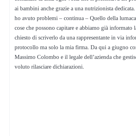
ai bambini anche grazie a una nutrizionista dedica
ho avuto problemi – continua – Quello della lumaca 
cose che possono capitare e abbiamo già informato la 
chiesto di scriverlo da una rappresentante in via info
protocollo ma solo la mia firma. Da qui a giugno co
Massimo Colombo e il legale dell’azienda che gesti
voluto rilasciare dichiarazioni.