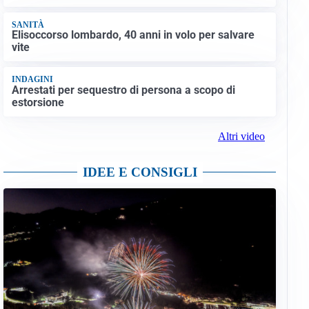
SANITÀ
Elisoccorso lombardo, 40 anni in volo per salvare
vite
INDAGINI
Arrestati per sequestro di persona a scopo di
estorsione
Altri video
IDEE E CONSIGLI