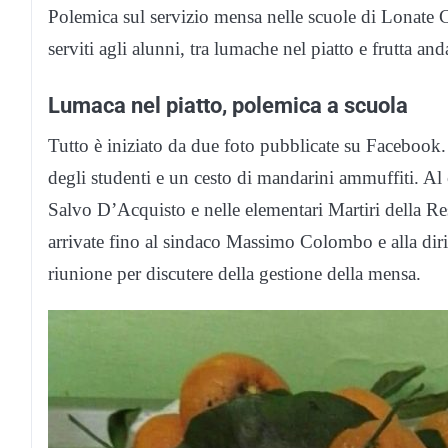
Polemica sul servizio mensa nelle scuole di Lonate C
serviti agli alunni, tra lumache nel piatto e frutta and
Lumaca nel piatto, polemica a scuola
Tutto è iniziato da due foto pubblicate su Facebook.
degli studenti e un cesto di mandarini ammuffiti. Al 
Salvo D’Acquisto e nelle elementari Martiri della Re
arrivate fino al sindaco Massimo Colombo e alla dir
riunione per discutere della gestione della mensa.