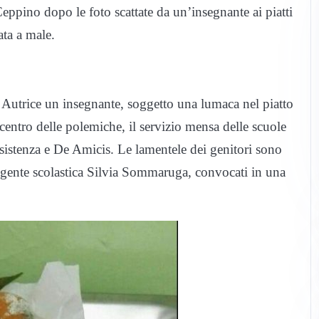
eppino dopo le foto scattate da un’insegnante ai piatti
ata a male.
 Autrice un insegnante, soggetto una lumaca nel piatto
centro delle polemiche, il servizio mensa delle scuole
sistenza e De Amicis. Le lamentele dei genitori sono
igente scolastica Silvia Sommaruga, convocati in una