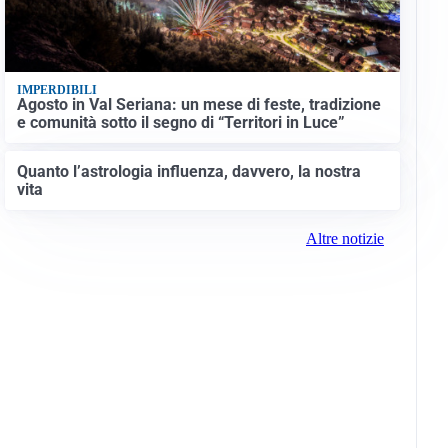
IMPERDIBILI
Agosto in Val Seriana: un mese di feste, tradizione
e comunità sotto il segno di “Territori in Luce”
Quanto l’astrologia influenza, davvero, la nostra
vita
Altre notizie