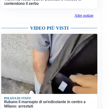
contendono il serbo
Altre notizie
VIDEO PIÙ VISTI
POLIZIA DI STATO
Rubano il marsupio di un’edicolante in centro a
Milano: arrestati