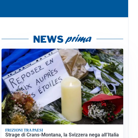
FRIZIONI TRA PAESI
Strage di Crans-Montana, la Svizzera nega all’Italia