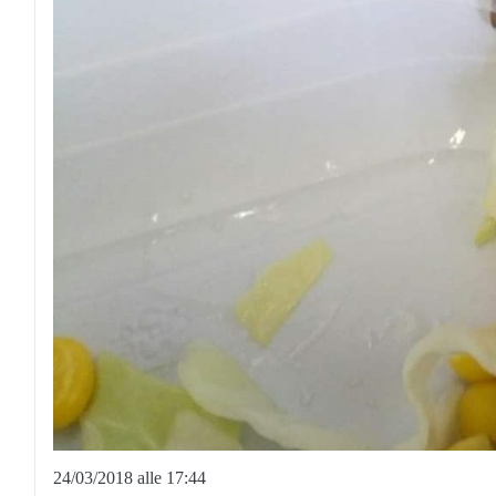
24/03/2018 alle 17:44