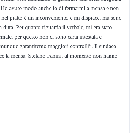
ta. Ho avuto modo anche io di fermarmi a mensa e non
nel piatto è un inconveniente, e mi dispiace, ma sono
ditta. Per quanto riguarda il verbale, mi era stato
rmale, per questo non ci sono carta intestata e
munque garantiremo maggiori controlli”. Il sindaco
sce la mensa, Stefano Fanini, al momento non hanno