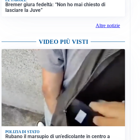
Bremer giura fedeltà: “Non ho mai chiesto di
lasciare la Juve”
Altre notizie
VIDEO PIÙ VISTI
POLIZIA DI STATO
Rubano il marsupio di un’edicolante in centro a