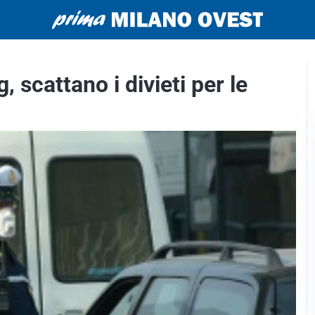
scattano i divieti per le