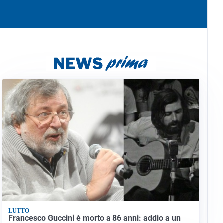
LUTTO
Francesco Guccini è morto a 86 anni: addio a un