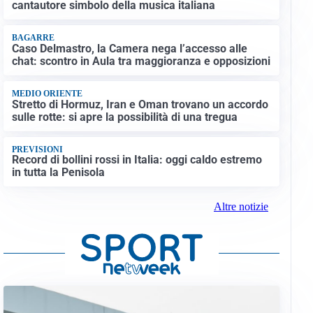
cantautore simbolo della musica italiana
BAGARRE
Caso Delmastro, la Camera nega l’accesso alle
chat: scontro in Aula tra maggioranza e opposizioni
MEDIO ORIENTE
Stretto di Hormuz, Iran e Oman trovano un accordo
sulle rotte: si apre la possibilità di una tregua
PREVISIONI
Record di bollini rossi in Italia: oggi caldo estremo
in tutta la Penisola
Altre notizie