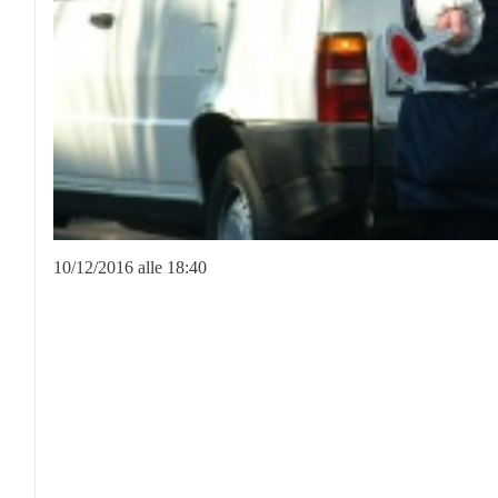
10/12/2016 alle 18:40