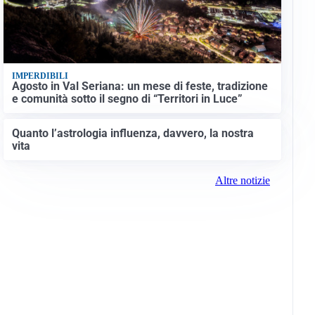
IMPERDIBILI
Agosto in Val Seriana: un mese di feste, tradizione
e comunità sotto il segno di “Territori in Luce”
Quanto l’astrologia influenza, davvero, la nostra
vita
Altre notizie