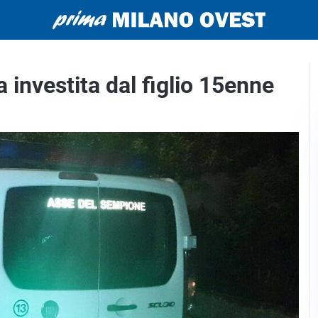
investita dal figlio 15enne