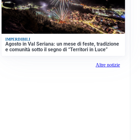
IMPERDIBILI
Agosto in Val Seriana: un mese di feste, tradizione
e comunità sotto il segno di “Territori in Luce”
Altre notizie