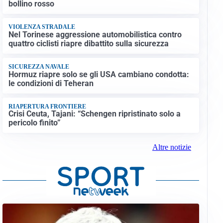
bollino rosso
VIOLENZA STRADALE
Nel Torinese aggressione automobilistica contro
quattro ciclisti riapre dibattito sulla sicurezza
SICUREZZA NAVALE
Hormuz riapre solo se gli USA cambiano condotta:
le condizioni di Teheran
RIAPERTURA FRONTIERE
Crisi Ceuta, Tajani: “Schengen ripristinato solo a
pericolo finito”
Altre notizie