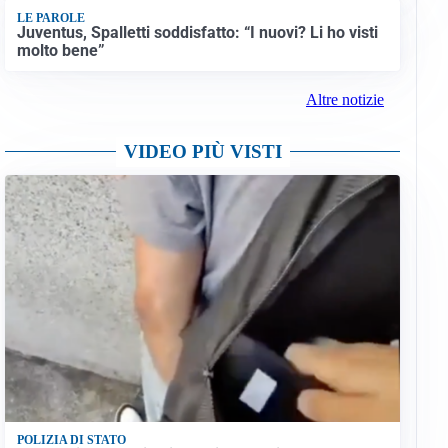
LE PAROLE
Juventus, Spalletti soddisfatto: “I nuovi? Li ho visti
molto bene”
Altre notizie
VIDEO PIÙ VISTI
POLIZIA DI STATO