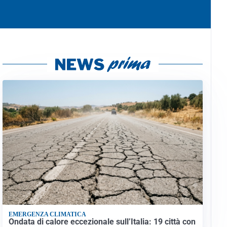
EMERGENZA CLIMATICA
Ondata di calore eccezionale sull’Italia: 19 città con