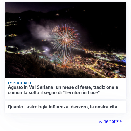
IMPERDIBILI
Agosto in Val Seriana: un mese di feste, tradizione e
comunità sotto il segno di “Territori in Luce”
Quanto l’astrologia influenza, davvero, la nostra vita
Altre notizie