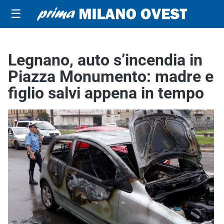
☰
Legnano, auto s’incendia in
Piazza Monumento: madre e
figlio salvi appena in tempo