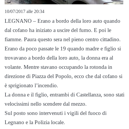
10/07/2017 alle 20:34
LEGNANO – Erano a bordo della loro auto quando
dal cofano ha iniziato a uscire del fumo. E poi le
fiamme. Paura questo sera nel pieno centro cittadino.
Erano da poco passate le 19 quando madre e figlio si
trovavano a bordo della loro auto, la donna era al
volante. Mentre stavano occupando la rotonda in
direzione di Piazza del Popolo, ecco che dal cofano si
è sprigionato l’incendio.
La donna e il figlio, entrambi di Castellanza, sono stati
velocissimi nello scendere dal mezzo.
Sul posto sono intervenuti i vigili del fuoco di
Legnano e la Polizia locale.