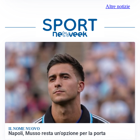
Altre notizie
IL NOME NUOVO
Napoli, Musso resta un’opzione per la porta