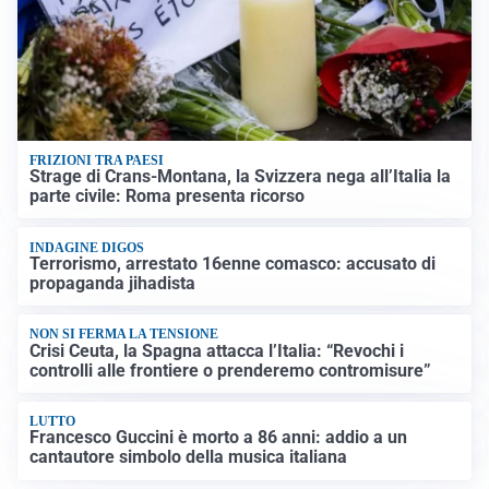
FRIZIONI TRA PAESI
Strage di Crans-Montana, la Svizzera nega all’Italia la
parte civile: Roma presenta ricorso
INDAGINE DIGOS
Terrorismo, arrestato 16enne comasco: accusato di
propaganda jihadista
NON SI FERMA LA TENSIONE
Crisi Ceuta, la Spagna attacca l’Italia: “Revochi i
controlli alle frontiere o prenderemo contromisure”
LUTTO
Francesco Guccini è morto a 86 anni: addio a un
cantautore simbolo della musica italiana