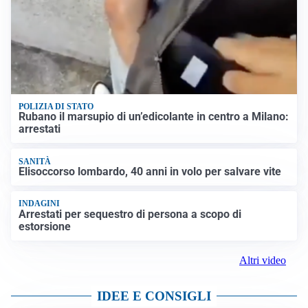
POLIZIA DI STATO
Rubano il marsupio di un’edicolante in centro a Milano:
arrestati
SANITÀ
Elisoccorso lombardo, 40 anni in volo per salvare vite
INDAGINI
Arrestati per sequestro di persona a scopo di
estorsione
Altri video
IDEE E CONSIGLI