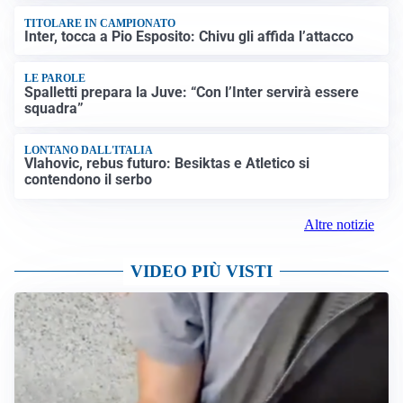
TITOLARE IN CAMPIONATO
Inter, tocca a Pio Esposito: Chivu gli affida l’attacco
LE PAROLE
Spalletti prepara la Juve: “Con l’Inter servirà essere
squadra”
LONTANO DALL'ITALIA
Vlahovic, rebus futuro: Besiktas e Atletico si
contendono il serbo
Altre notizie
VIDEO PIÙ VISTI