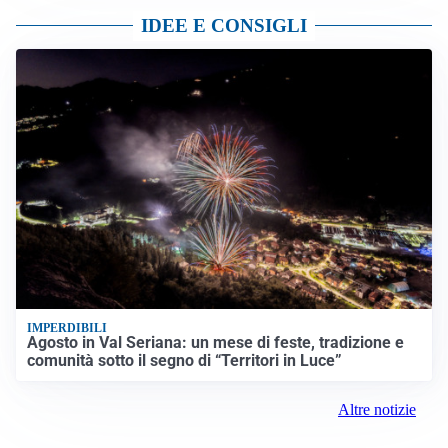
IDEE E CONSIGLI
IMPERDIBILI
Agosto in Val Seriana: un mese di feste, tradizione e
comunità sotto il segno di “Territori in Luce”
Altre notizie