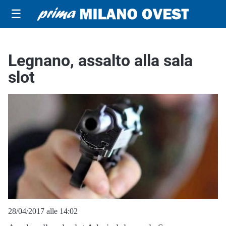
☰
Legnano, assalto alla sala
slot
28/04/2017 alle 14:02