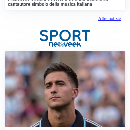
cantautore simbolo della musica italiana
Altre notizie