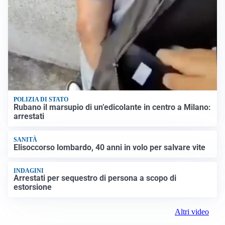
POLIZIA DI STATO
Rubano il marsupio di un’edicolante in centro a Milano:
arrestati
SANITÀ
Elisoccorso lombardo, 40 anni in volo per salvare vite
INDAGINI
Arrestati per sequestro di persona a scopo di
estorsione
Altri video