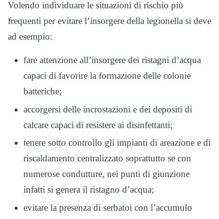
Volendo individuare le situazioni di rischio più
frequenti per evitare l’insorgere della legionella si deve
ad esempio:
fare attenzione all’insorgere dei ristagni d’acqua
capaci di favorire la formazione delle colonie
batteriche;
accorgersi delle incrostazioni e dei depositi di
calcare capaci di resistere ai disinfettanti;
tenere sotto controllo gli impianti di areazione e di
riscaldamento centralizzato soprattutto se con
numerose condutture, nei punti di giunzione
infatti si genera il ristagno d’acqua;
evitare la presenza di serbatoi con l’accumulo