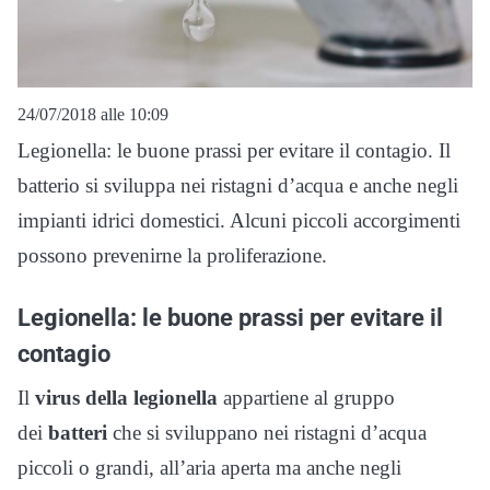
24/07/2018 alle 10:09
Legionella: le buone prassi per evitare il contagio. Il
batterio si sviluppa nei ristagni d’acqua e anche negli
impianti idrici domestici. Alcuni piccoli accorgimenti
possono prevenirne la proliferazione.
Legionella: le buone prassi per evitare il
contagio
Il
virus della legionella
appartiene al gruppo
dei
batteri
che si sviluppano nei ristagni d’acqua
piccoli o grandi, all’aria aperta ma anche negli