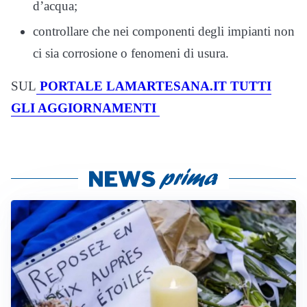
d’acqua;
controllare che nei componenti degli impianti non
ci sia corrosione o fenomeni di usura.
SUL
PORTALE LAMARTESANA.IT TUTTI
GLI AGGIORNAMENTI