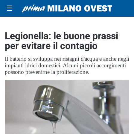
☰
Legionella: le buone prassi
per evitare il contagio
Il batterio si sviluppa nei ristagni d'acqua e anche negli
impianti idrici domestici. Alcuni piccoli accorgimenti
possono prevenirne la proliferazione.