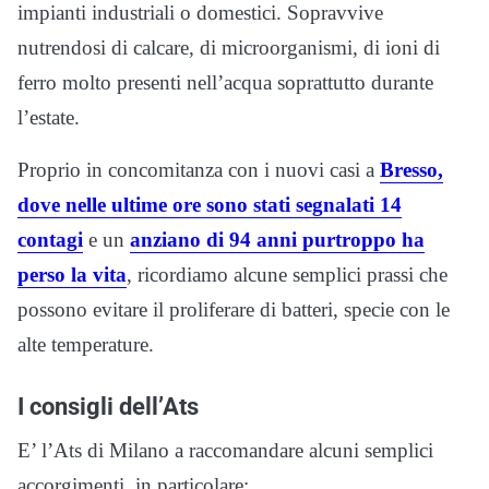
impianti industriali o domestici. Sopravvive
nutrendosi di calcare, di microorganismi, di ioni di
ferro molto presenti nell’acqua soprattutto durante
l’estate.
Proprio in concomitanza con i nuovi casi a
Bresso,
dove nelle ultime ore sono stati segnalati 14
contagi
e un
anziano di 94 anni purtroppo ha
perso la vita
, ricordiamo alcune semplici prassi che
possono evitare il proliferare di batteri, specie con le
alte temperature.
I consigli dell’Ats
E’ l’Ats di Milano a raccomandare alcuni semplici
accorgimenti, in particolare: