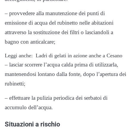
– provvedere alla manutenzione dei punti di
emissione di acqua del rubinetto nelle abitazioni
attraverso la sostituzione dei filtri o lasciandoli a
bagno con anticalcare;
Leggi anche:
Ladri di gelati in azione anche a Cesano
– lasciar scorrere l’acqua calda prima di utilizzarla,
mantenendosi lontano dalla fonte, dopo l’apertura dei
rubinetti;
– effettuare la pulizia periodica dei serbatoi di
accumulo dell’acqua.
Situazioni a rischio