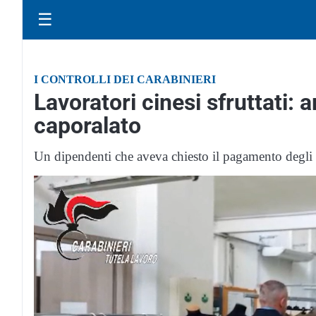
☰
I CONTROLLI DEI CARABINIERI
Lavoratori cinesi sfruttati: 
caporalato
Un dipendenti che aveva chiesto il pagamento degli arr