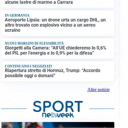
alcune lastre di marmo a Carrara
IN GERMANIA
Aeroporto Lipsia: un drone urta un cargo DHL, un
altro trovato con esplosivo vicino a un aereo
ucraino
NUOVI MARGINI DI FLESSIBILITÀ
Giorgetti alla Camera: “All’UE chiederemo lo 0,6%
del PIL per l’energia e lo 0,9% per la difesa”
CONTINUANO I NEGOZIATI
Riapertura stretto di Hormuz, Trump: “Accordo
possibile oggi o domani”
Altre notizie