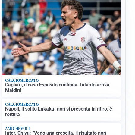
CALCIOMERCATO
Cagliari, il caso Esposito continua. Intanto arriva
Maldini
CALCIOMERCATO
Napoli, il solito Lukaku: non si presenta in ritiro, è
rottura
AMICHEVOLI
Inter, Chivu: “Vedo una crescita, il risultato non