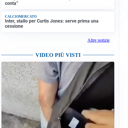
conta”
CALCIOMERCATO
Inter, stallo per Curtis Jones: serve prima una
cessione
Altre notizie
VIDEO PIÙ VISTI