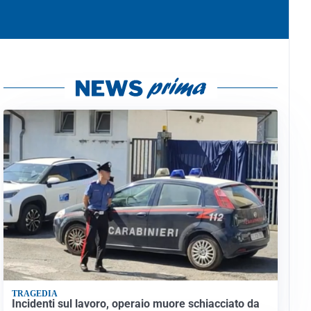
TRAGEDIA
Incidenti sul lavoro, operaio muore schiacciato da