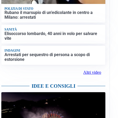
POLIZIA DI STATO
Rubano il marsupio di un’edicolante in centro a
Milano: arrestati
SANITÀ
Elisoccorso lombardo, 40 anni in volo per salvare
vite
INDAGINI
Arrestati per sequestro di persona a scopo di
estorsione
Altri video
IDEE E CONSIGLI