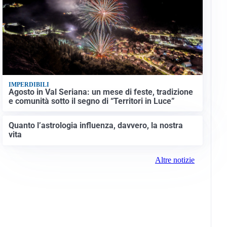
IMPERDIBILI
Agosto in Val Seriana: un mese di feste, tradizione
e comunità sotto il segno di “Territori in Luce”
Quanto l’astrologia influenza, davvero, la nostra
vita
Altre notizie