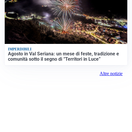
IMPERDIBILI
Agosto in Val Seriana: un mese di feste, tradizione e
comunità sotto il segno di “Territori in Luce”
Altre notizie