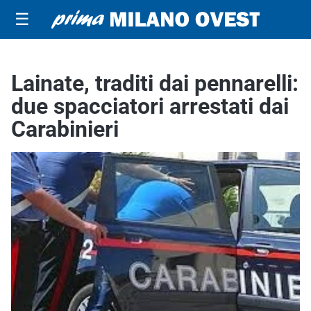
☰
Lainate, traditi dai pennarelli:
due spacciatori arrestati dai
Carabinieri