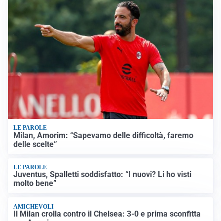
LE PAROLE
Milan, Amorim: “Sapevamo delle difficoltà, faremo
delle scelte”
LE PAROLE
Juventus, Spalletti soddisfatto: “I nuovi? Li ho visti
molto bene”
AMICHEVOLI
Il Milan crolla contro il Chelsea: 3-0 e prima sconfitta