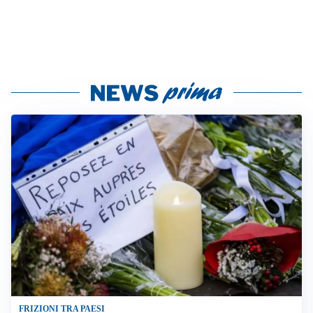
FRIZIONI TRA PAESI