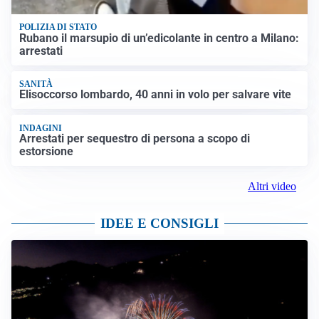
POLIZIA DI STATO
Rubano il marsupio di un’edicolante in centro a Milano:
arrestati
SANITÀ
Elisoccorso lombardo, 40 anni in volo per salvare vite
INDAGINI
Arrestati per sequestro di persona a scopo di
estorsione
Altri video
IDEE E CONSIGLI