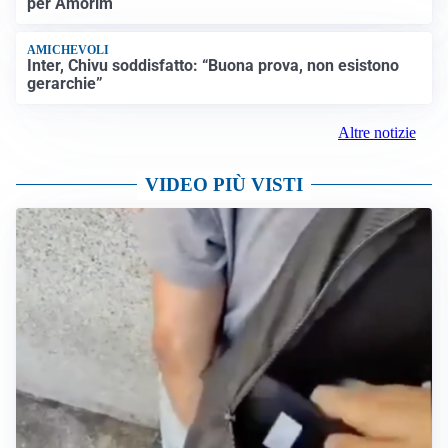
per Amorim
AMICHEVOLI
Inter, Chivu soddisfatto: “Buona prova, non esistono
gerarchie”
Altre notizie
VIDEO PIÙ VISTI