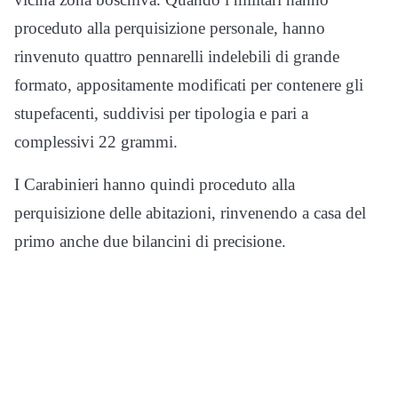
proceduto alla perquisizione personale, hanno
rinvenuto quattro pennarelli indelebili di grande
formato, appositamente modificati per contenere gli
stupefacenti, suddivisi per tipologia e pari a
complessivi 22 grammi.
I Carabinieri hanno quindi proceduto alla
perquisizione delle abitazioni, rinvenendo a casa del
primo anche due bilancini di precisione.