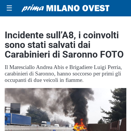
☰
Incidente sull’A8, i coinvolti
sono stati salvati dai
Carabinieri di Saronno FOTO
Il Maresciallo Andrea Abis e Brigadiere Luigi Perria,
carabinieri di Saronno, hanno soccorso per primi gli
occupanti di due veicoli in fiamme.