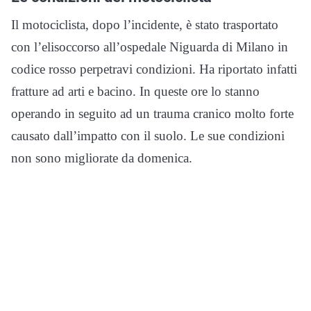
Il motociclista, dopo l’incidente, è stato trasportato
con l’elisoccorso all’ospedale Niguarda di Milano in
codice rosso perpetravi condizioni. Ha riportato infatti
fratture ad arti e bacino. In queste ore lo stanno
operando in seguito ad un trauma cranico molto forte
causato dall’impatto con il suolo. Le sue condizioni
non sono migliorate da domenica.