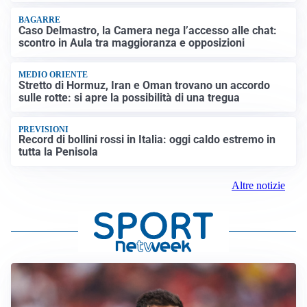
BAGARRE
Caso Delmastro, la Camera nega l’accesso alle chat:
scontro in Aula tra maggioranza e opposizioni
MEDIO ORIENTE
Stretto di Hormuz, Iran e Oman trovano un accordo
sulle rotte: si apre la possibilità di una tregua
PREVISIONI
Record di bollini rossi in Italia: oggi caldo estremo in
tutta la Penisola
Altre notizie