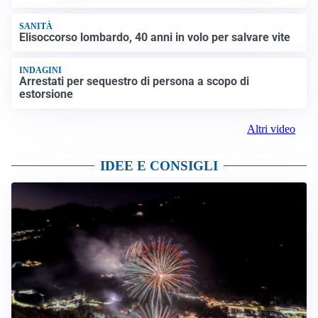
SANITÀ
Elisoccorso lombardo, 40 anni in volo per salvare vite
INDAGINI
Arrestati per sequestro di persona a scopo di
estorsione
Altri video
IDEE E CONSIGLI