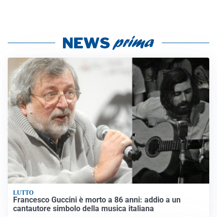
LUTTO
Francesco Guccini è morto a 86 anni: addio a un
cantautore simbolo della musica italiana