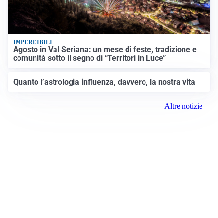
IMPERDIBILI
Agosto in Val Seriana: un mese di feste, tradizione e
comunità sotto il segno di “Territori in Luce”
Quanto l’astrologia influenza, davvero, la nostra vita
Altre notizie