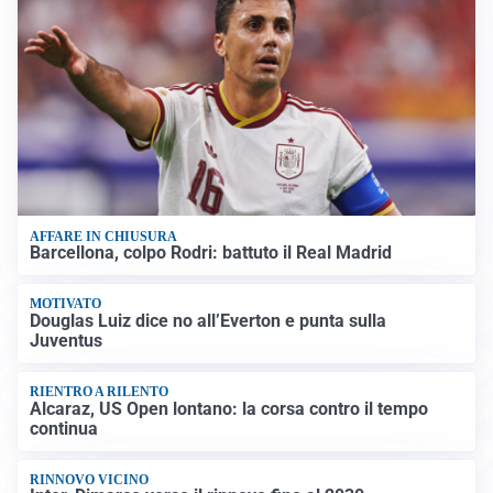
AFFARE IN CHIUSURA
Barcellona, colpo Rodri: battuto il Real Madrid
MOTIVATO
Douglas Luiz dice no all’Everton e punta sulla
Juventus
RIENTRO A RILENTO
Alcaraz, US Open lontano: la corsa contro il tempo
continua
RINNOVO VICINO