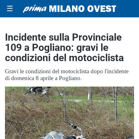
☰
Incidente sulla Provinciale
109 a Pogliano: gravi le
condizioni del motociclista
Gravi le condizioni del motociclista dopo l'incidente
di domenica 8 aprile a Pogliano.