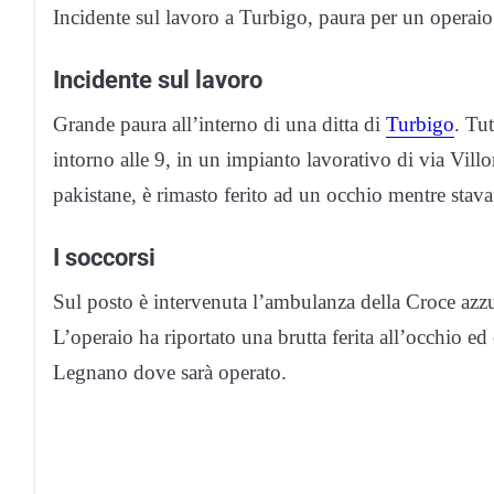
Incidente sul lavoro a Turbigo, paura per un operaio
Incidente sul lavoro
Grande paura all’interno di una ditta di
Turbigo
. Tu
intorno alle 9, in un impianto lavorativo di via Villo
pakistane, è rimasto ferito ad un occhio mentre stav
I soccorsi
Sul posto è intervenuta l’ambulanza della Croce azzur
L’operaio ha riportato una brutta ferita all’occhio ed 
Legnano dove sarà operato.