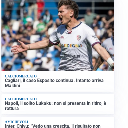
CALCIOMERCATO
Cagliari, il caso Esposito continua. Intanto arriva
Maldini
CALCIOMERCATO
Napoli, il solito Lukaku: non si presenta in ritiro, è
rottura
AMICHEVOLI
Inter, Chivu: “Vedo una crescita, il risultato non