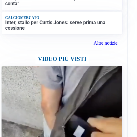
conta”
CALCIOMERCATO
Inter, stallo per Curtis Jones: serve prima una
cessione
Altre notizie
VIDEO PIÙ VISTI