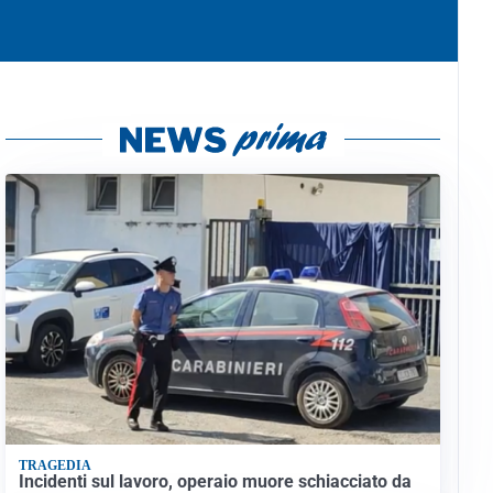
TRAGEDIA
Incidenti sul lavoro, operaio muore schiacciato da