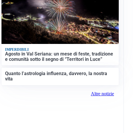
IMPERDIBILI
Agosto in Val Seriana: un mese di feste, tradizione
e comunità sotto il segno di “Territori in Luce”
Quanto l’astrologia influenza, davvero, la nostra
vita
Altre notizie