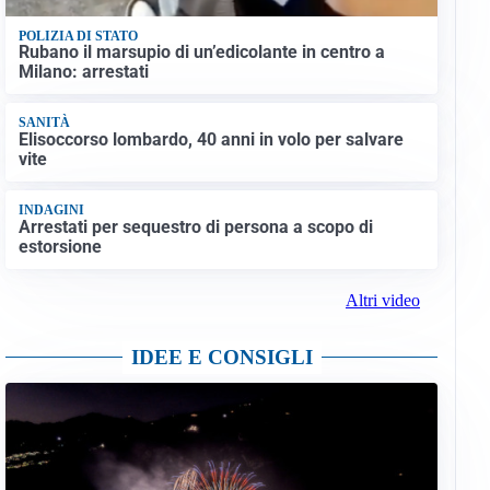
POLIZIA DI STATO
Rubano il marsupio di un’edicolante in centro a
Milano: arrestati
SANITÀ
Elisoccorso lombardo, 40 anni in volo per salvare
vite
INDAGINI
Arrestati per sequestro di persona a scopo di
estorsione
Altri video
IDEE E CONSIGLI