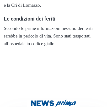
e la Cri di Lomazzo.
Le condizioni dei feriti
Secondo le prime informazioni nessuno dei feriti
sarebbe in pericolo di vita. Sono stati trasportati
all’ospedale in codice giallo.