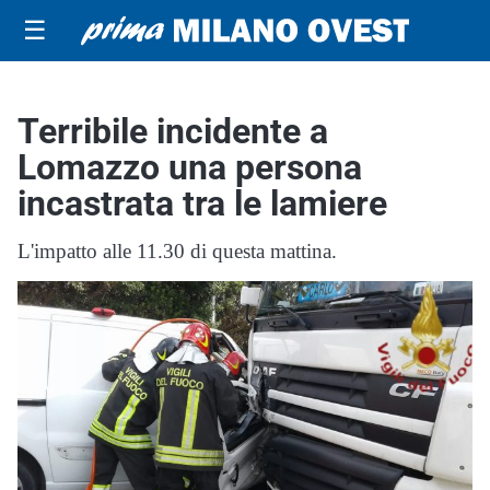
☰
Terribile incidente a
Lomazzo una persona
incastrata tra le lamiere
L'impatto alle 11.30 di questa mattina.