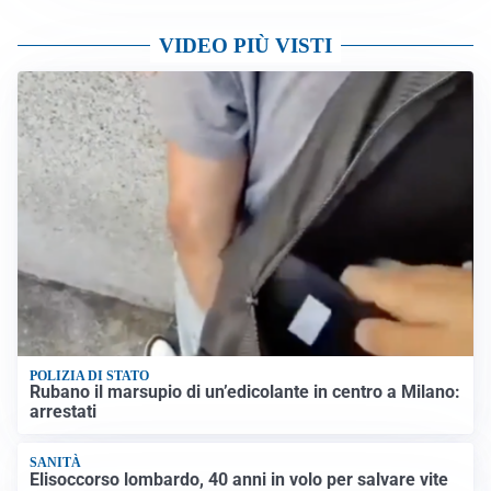
VIDEO PIÙ VISTI
POLIZIA DI STATO
Rubano il marsupio di un’edicolante in centro a Milano:
arrestati
SANITÀ
Elisoccorso lombardo, 40 anni in volo per salvare vite