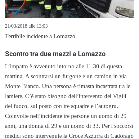
21/03/2018 alle 13:03
Terribile incidente a Lomazzo.
Scontro tra due mezzi a Lomazzo
L’impatto è avvenuto intorno alle 11.30 di questa
mattina. A scontrarsi un furgone e un camion in via
Monte Bianco. Una persona è rimasta incastrata tra le
lamiere. C’è stato bisogno dell’intervento dei Vigili
del fuoco, sul posto con tre squadre e l’autogru.
Coinvolte nell’incidente tre persone un uomo di 29
anni, una donna di 29 e un uomo di 33. Per i soccorsi
medici sono intervenute la Croce Azzurra di Cadorago