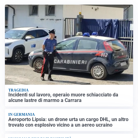
TRAGEDIA
Incidenti sul lavoro, operaio muore schiacciato da
alcune lastre di marmo a Carrara
IN GERMANIA
Aeroporto Lipsia: un drone urta un cargo DHL, un altro
trovato con esplosivo vicino a un aereo ucraino