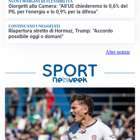
NUOVI MARGINI DI FLESSIBILITÀ
Giorgetti alla Camera: “All’UE chiederemo lo 0,6% del
PIL per l’energia e lo 0,9% per la difesa”
CONTINUANO I NEGOZIATI
Riapertura stretto di Hormuz, Trump: “Accordo
possibile oggi o domani”
Altre notizie