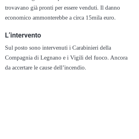
trovavano già pronti per essere venduti. Il danno
economico ammonterebbe a circa 15mila euro.
L’intervento
Sul posto sono intervenuti i Carabinieri della
Compagnia di Legnano e i Vigili del fuoco. Ancora
da accertare le cause dell’incendio.