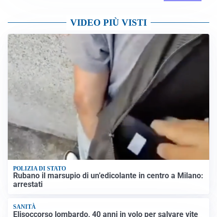
VIDEO PIÙ VISTI
POLIZIA DI STATO
Rubano il marsupio di un’edicolante in centro a Milano:
arrestati
SANITÀ
Elisoccorso lombardo, 40 anni in volo per salvare vite