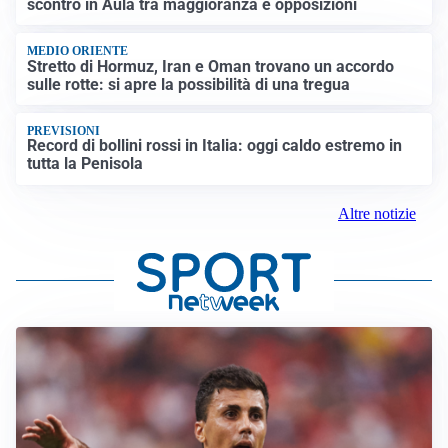
scontro in Aula tra maggioranza e opposizioni
MEDIO ORIENTE
Stretto di Hormuz, Iran e Oman trovano un accordo
sulle rotte: si apre la possibilità di una tregua
PREVISIONI
Record di bollini rossi in Italia: oggi caldo estremo in
tutta la Penisola
Altre notizie