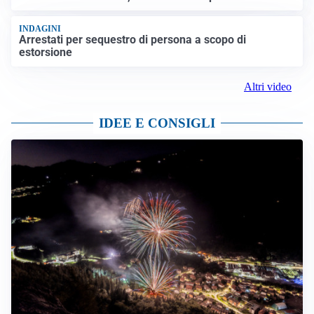
INDAGINI
Arrestati per sequestro di persona a scopo di
estorsione
Altri video
IDEE E CONSIGLI