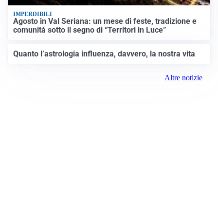
IMPERDIBILI
Agosto in Val Seriana: un mese di feste, tradizione e
comunità sotto il segno di “Territori in Luce”
Quanto l’astrologia influenza, davvero, la nostra vita
Altre notizie
Prima Milano Ovest
Registrazione tribunale: