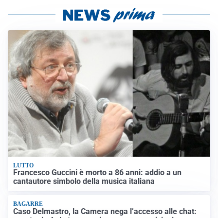
LUTTO
Francesco Guccini è morto a 86 anni: addio a un
cantautore simbolo della musica italiana
BAGARRE
Caso Delmastro, la Camera nega l’accesso alle chat: