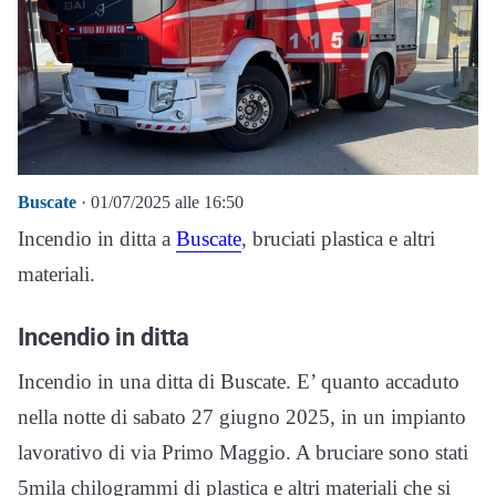
Buscate
· 01/07/2025 alle 16:50
Incendio in ditta a
Buscate
, bruciati plastica e altri
materiali.
Incendio in ditta
Incendio in una ditta di Buscate. E’ quanto accaduto
nella notte di sabato 27 giugno 2025, in un impianto
lavorativo di via Primo Maggio. A bruciare sono stati
5mila chilogrammi di plastica e altri materiali che si