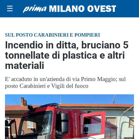
☰
SUL POSTO CARABINIERI E POMPIERI
Incendio in ditta, bruciano 5
tonnellate di plastica e altri
materiali
E' accaduto in un'azienda di via Primo Maggio; sul
posto Carabinieri e Vigili del fuoco