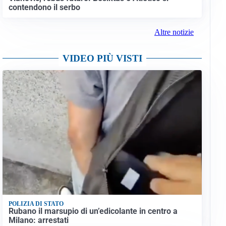
contendono il serbo
Altre notizie
VIDEO PIÙ VISTI
POLIZIA DI STATO
Rubano il marsupio di un’edicolante in centro a
Milano: arrestati