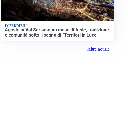
IMPERDIBILI
Agosto in Val Seriana: un mese di feste, tradizione
e comunità sotto il segno di “Territori in Luce”
Altre notizie