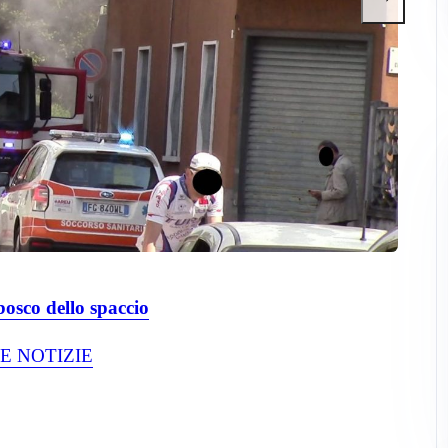
bosco dello spaccio
E NOTIZIE