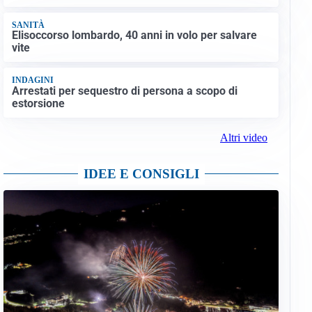
SANITÀ
Elisoccorso lombardo, 40 anni in volo per salvare
vite
INDAGINI
Arrestati per sequestro di persona a scopo di
estorsione
Altri video
IDEE E CONSIGLI