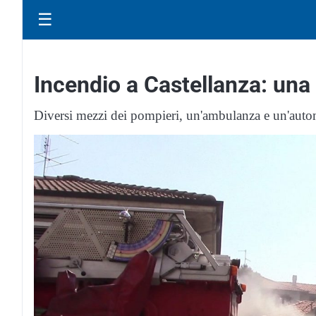
☰
Incendio a Castellanza: una
Diversi mezzi dei pompieri, un'ambulanza e un'auto