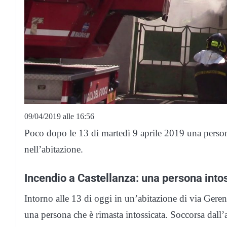
09/04/2019 alle 16:56
Poco dopo le 13 di martedì 9 aprile 2019 una person
nell’abitazione.
Incendio a Castellanza: una persona into
Intorno alle 13 di oggi in un’abitazione di via Gere
una persona che è rimasta intossicata. Soccorsa dall