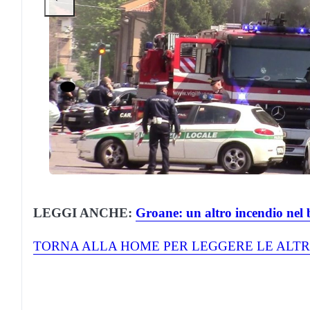
LEGGI ANCHE:
Groane: un altro incendio nel 
TORNA ALLA HOME PER LEGGERE LE ALTR