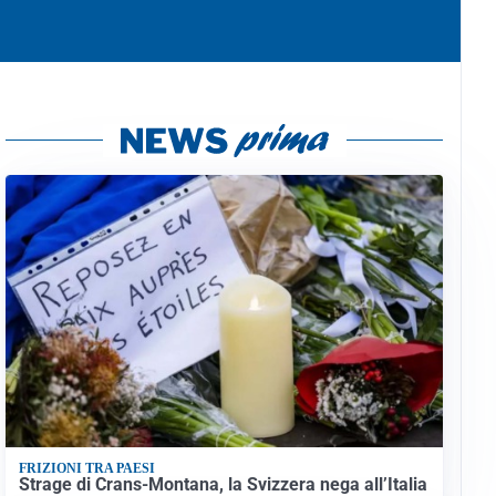
FRIZIONI TRA PAESI
Strage di Crans-Montana, la Svizzera nega all’Italia