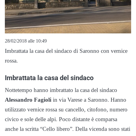
28/02/2018 alle 10:49
Imbrattata la casa del sindaco di Saronno con vernice
rossa.
Imbrattata la casa del sindaco
Nottetempo hanno imbrattato la casa del sindaco
Alessandro Fagioli
in via Varese a Saronno. Hanno
utilizzato vernice rossa su cancello, citofono, numero
civico e sole delle alpi. Poco distante è comparsa
anche la scritta “Cello libero”. Della vicenda sono stati