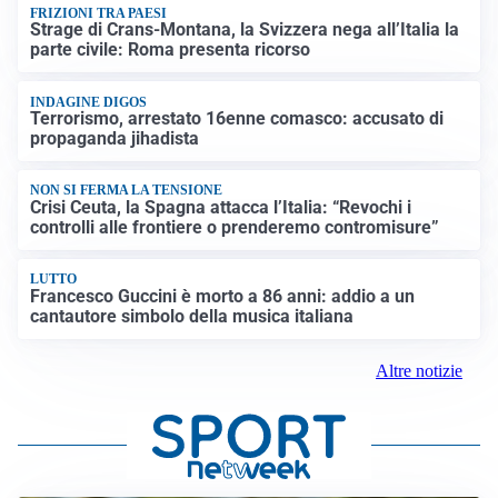
FRIZIONI TRA PAESI
Strage di Crans-Montana, la Svizzera nega all’Italia la
parte civile: Roma presenta ricorso
INDAGINE DIGOS
Terrorismo, arrestato 16enne comasco: accusato di
propaganda jihadista
NON SI FERMA LA TENSIONE
Crisi Ceuta, la Spagna attacca l’Italia: “Revochi i
controlli alle frontiere o prenderemo contromisure”
LUTTO
Francesco Guccini è morto a 86 anni: addio a un
cantautore simbolo della musica italiana
Altre notizie