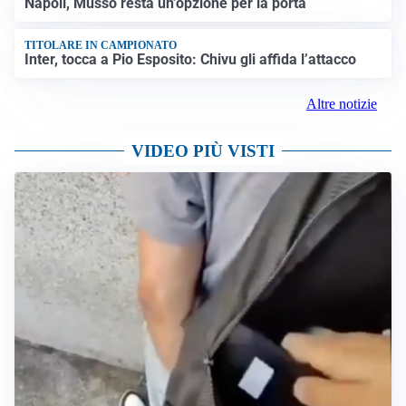
Napoli, Musso resta un’opzione per la porta
TITOLARE IN CAMPIONATO
Inter, tocca a Pio Esposito: Chivu gli affida l’attacco
Altre notizie
VIDEO PIÙ VISTI