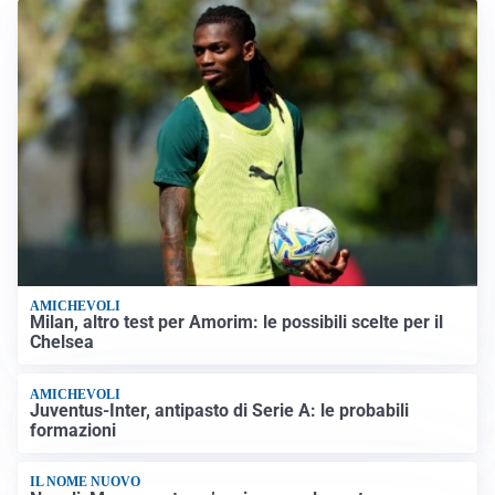
AMICHEVOLI
Milan, altro test per Amorim: le possibili scelte per il
Chelsea
AMICHEVOLI
Juventus-Inter, antipasto di Serie A: le probabili
formazioni
IL NOME NUOVO