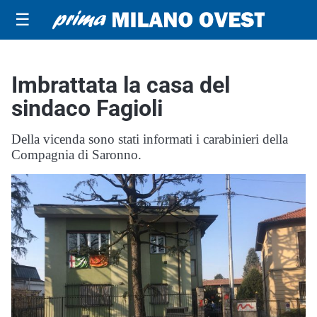
☰
Imbrattata la casa del
sindaco Fagioli
Della vicenda sono stati informati i carabinieri della
Compagnia di Saronno.