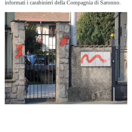
informati i carabinieri della Compagnia di Saronno.