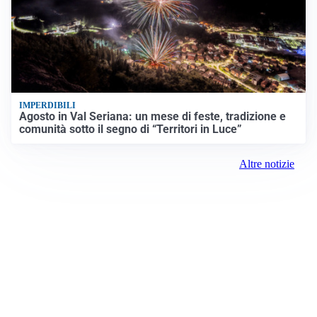
IMPERDIBILI
Agosto in Val Seriana: un mese di feste, tradizione e
comunità sotto il segno di “Territori in Luce”
Altre notizie