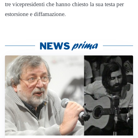
tre vicepresidenti che hanno chiesto la sua testa per
estorsione e diffamazione.