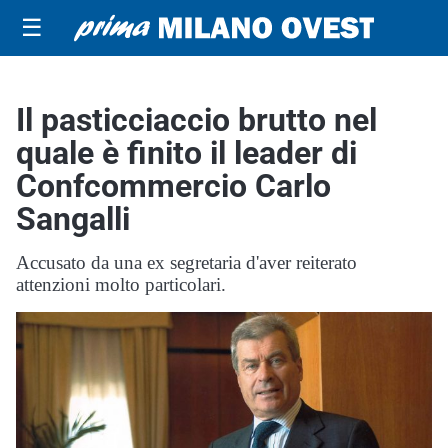
☰
Il pasticciaccio brutto nel
quale è finito il leader di
Confcommercio Carlo
Sangalli
Accusato da una ex segretaria d'aver reiterato
attenzioni molto particolari.