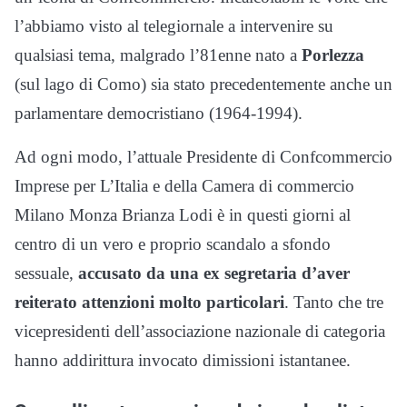
l’abbiamo visto al telegiornale a intervenire su
qualsiasi tema, malgrado l’81enne nato a
Porlezza
(sul lago di Como) sia stato precedentemente anche un
parlamentare democristiano (1964-1994).
Ad ogni modo, l’attuale Presidente di Confcommercio
Imprese per L’Italia e della Camera di commercio
Milano Monza Brianza Lodi è in questi giorni al
centro di un vero e proprio scandalo a sfondo
sessuale,
accusato da una ex segretaria d’aver
reiterato attenzioni molto particolari
. Tanto che tre
vicepresidenti dell’associazione nazionale di categoria
hanno addirittura invocato dimissioni istantanee.