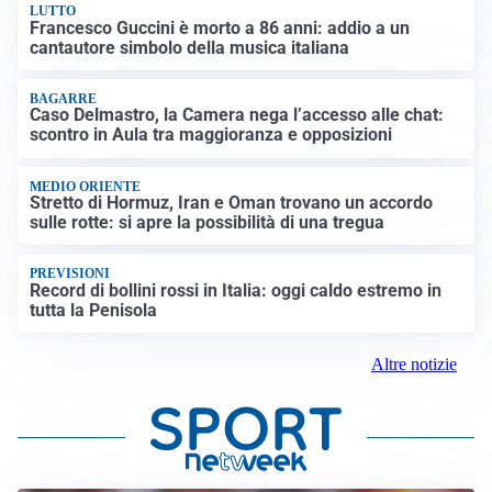
LUTTO
Francesco Guccini è morto a 86 anni: addio a un
cantautore simbolo della musica italiana
BAGARRE
Caso Delmastro, la Camera nega l’accesso alle chat:
scontro in Aula tra maggioranza e opposizioni
MEDIO ORIENTE
Stretto di Hormuz, Iran e Oman trovano un accordo
sulle rotte: si apre la possibilità di una tregua
PREVISIONI
Record di bollini rossi in Italia: oggi caldo estremo in
tutta la Penisola
Altre notizie