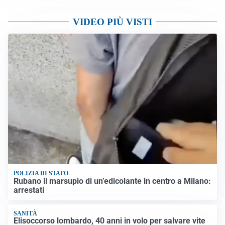
VIDEO PIÙ VISTI
POLIZIA DI STATO
Rubano il marsupio di un’edicolante in centro a Milano:
arrestati
SANITÀ
Elisoccorso lombardo, 40 anni in volo per salvare vite