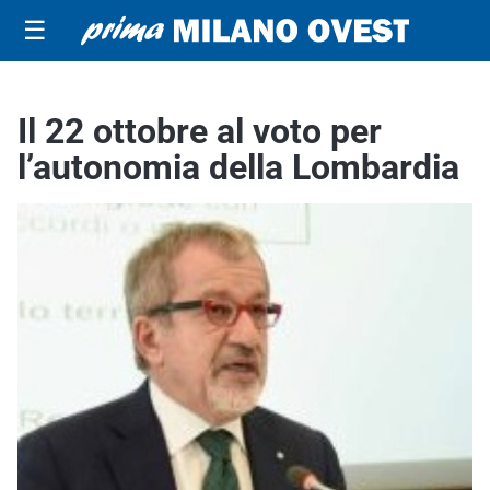
☰
Il 22 ottobre al voto per
l’autonomia della Lombardia