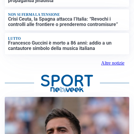
propaganda jihadista
NON SI FERMA LA TENSIONE
Crisi Ceuta, la Spagna attacca l’Italia: “Revochi i
controlli alle frontiere o prenderemo contromisure”
LUTTO
Francesco Guccini è morto a 86 anni: addio a un
cantautore simbolo della musica italiana
Altre notizie