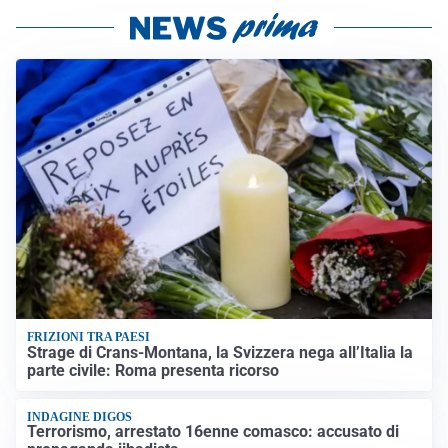
FRIZIONI TRA PAESI
Strage di Crans-Montana, la Svizzera nega all’Italia la
parte civile: Roma presenta ricorso
INDAGINE DIGOS
Terrorismo, arrestato 16enne comasco: accusato di