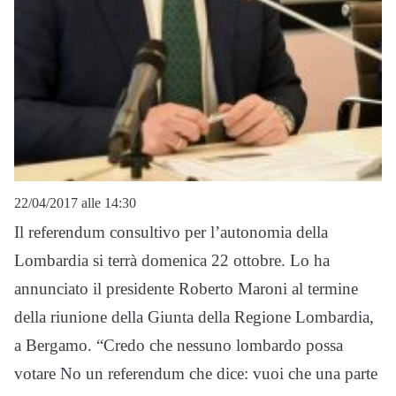
22/04/2017 alle 14:30
Il referendum consultivo per l’autonomia della
Lombardia si terrà domenica 22 ottobre. Lo ha
annunciato il presidente Roberto Maroni al termine
della riunione della Giunta della Regione Lombardia,
a Bergamo. “Credo che nessuno lombardo possa
votare No un referendum che dice: vuoi che una parte