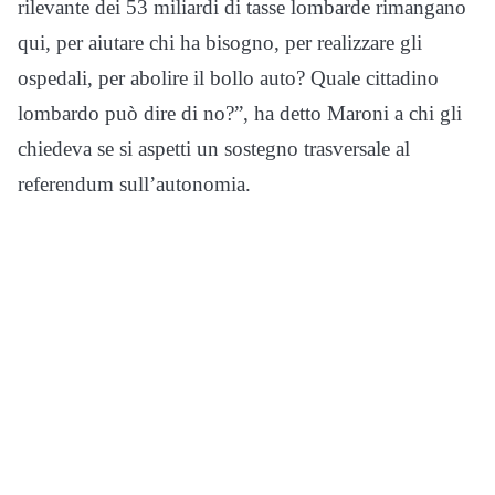
rilevante dei 53 miliardi di tasse lombarde rimangano
qui, per aiutare chi ha bisogno, per realizzare gli
ospedali, per abolire il bollo auto? Quale cittadino
lombardo può dire di no?”, ha detto Maroni a chi gli
chiedeva se si aspetti un sostegno trasversale al
referendum sull’autonomia.