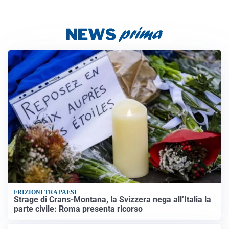
FRIZIONI TRA PAESI
Strage di Crans-Montana, la Svizzera nega all’Italia la
parte civile: Roma presenta ricorso