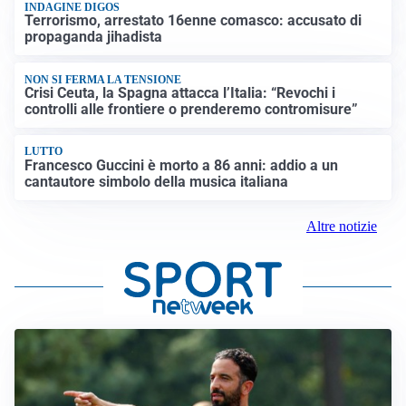
INDAGINE DIGOS
Terrorismo, arrestato 16enne comasco: accusato di
propaganda jihadista
NON SI FERMA LA TENSIONE
Crisi Ceuta, la Spagna attacca l’Italia: “Revochi i
controlli alle frontiere o prenderemo contromisure”
LUTTO
Francesco Guccini è morto a 86 anni: addio a un
cantautore simbolo della musica italiana
Altre notizie