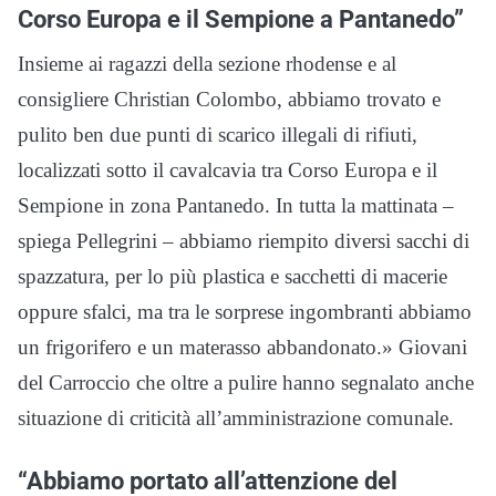
Corso Europa e il Sempione a Pantanedo”
Insieme ai ragazzi della sezione rhodense e al
consigliere Christian Colombo, abbiamo trovato e
pulito ben due punti di scarico illegali di rifiuti,
localizzati sotto il cavalcavia tra Corso Europa e il
Sempione in zona Pantanedo. In tutta la mattinata –
spiega Pellegrini – abbiamo riempito diversi sacchi di
spazzatura, per lo più plastica e sacchetti di macerie
oppure sfalci, ma tra le sorprese ingombranti abbiamo
un frigorifero e un materasso abbandonato.» Giovani
del Carroccio che oltre a pulire hanno segnalato anche
situazione di criticità all’amministrazione comunale.
“Abbiamo portato all’attenzione del