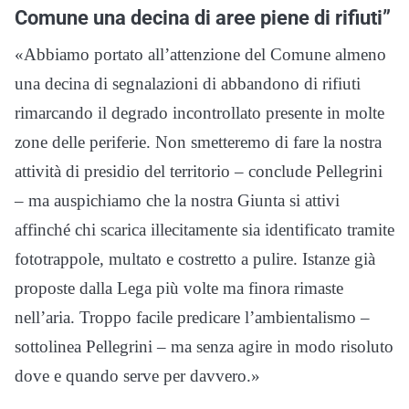
Comune una decina di aree piene di rifiuti”
«Abbiamo portato all’attenzione del Comune almeno
una decina di segnalazioni di abbandono di rifiuti
rimarcando il degrado incontrollato presente in molte
zone delle periferie. Non smetteremo di fare la nostra
attività di presidio del territorio – conclude Pellegrini
– ma auspichiamo che la nostra Giunta si attivi
affinché chi scarica illecitamente sia identificato tramite
fototrappole, multato e costretto a pulire. Istanze già
proposte dalla Lega più volte ma finora rimaste
nell’aria. Troppo facile predicare l’ambientalismo –
sottolinea Pellegrini – ma senza agire in modo risoluto
dove e quando serve per davvero.»