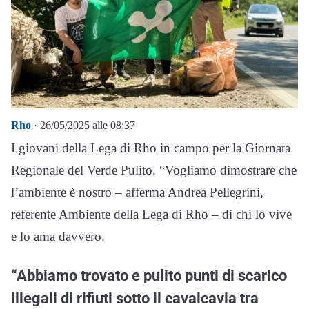
Rho
· 26/05/2025 alle 08:37
I giovani della Lega di Rho in campo per la Giornata
Regionale del Verde Pulito. “Vogliamo dimostrare che
l’ambiente è nostro – afferma Andrea Pellegrini,
referente Ambiente della Lega di Rho – di chi lo vive
e lo ama davvero.
“Abbiamo trovato e pulito punti di scarico
illegali di rifiuti sotto il cavalcavia tra