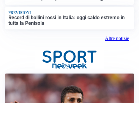
PREVISIONI
Record di bollini rossi in Italia: oggi caldo estremo in
tutta la Penisola
Altre notizie