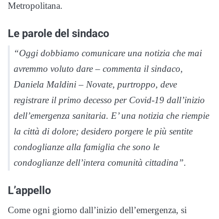
Metropolitana.
Le parole del sindaco
“Oggi dobbiamo comunicare una notizia che mai
avremmo voluto dare – commenta il sindaco,
Daniela Maldini – Novate, purtroppo, deve
registrare il primo decesso per Covid-19 dall’inizio
dell’emergenza sanitaria. E’ una notizia che riempie
la città di dolore; desidero porgere le più sentite
condoglianze alla famiglia che sono le
condoglianze dell’intera comunità cittadina”.
L’appello
Come ogni giorno dall’inizio dell’emergenza, si