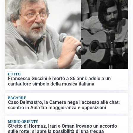
LUTTO
Francesco Guccini è morto a 86 anni: addio a un
cantautore simbolo della musica italiana
BAGARRE
Caso Delmastro, la Camera nega l’accesso alle chat:
scontro in Aula tra maggioranza e opposizioni
MEDIO ORIENTE
Stretto di Hormuz, Iran e Oman trovano un accordo
sulle rotte: si apre la possibilità di una tregua