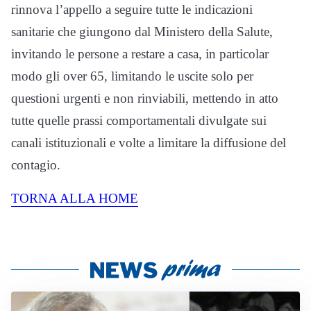
rinnova l’appello a seguire tutte le indicazioni
sanitarie che giungono dal Ministero della Salute,
invitando le persone a restare a casa, in particolar
modo gli over 65, limitando le uscite solo per
questioni urgenti e non rinviabili, mettendo in atto
tutte quelle prassi comportamentali divulgate sui
canali istituzionali e volte a limitare la diffusione del
contagio.
TORNA ALLA HOME