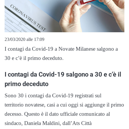
23/03/2020 alle 17:09
I contagi da Covid-19 a Novate Milanese salgono a
30 e c’è il primo deceduto.
I contagi da Covid-19 salgono a 30 e c’è il
primo deceduto
Sono 30 i contagi da Covid-19 registrati sul
territorio novatese, casi a cui oggi si aggiunge il primo
decesso. Questo è il dato ufficiale comunicato al
sindaco, Daniela Maldini, dall’Ats Città