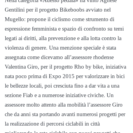
Nella categoria «Adesso pedala» ha vinto Agnese
Gentilini per il progetto Bikeboobs avviato nel
Mugello: propone il ciclismo come strumento di
espressione femminista e spazio di confronto su temi
legati ai diritti, alla prevenzione e alla lotta contro la
violenza di genere. Una menzione speciale è stata
assegnata come dicevamo all’assessore rhodense
Valentina Giro, per il progetto Rho by bike, iniziativa
nata poco prima di Expo 2015 per valorizzare in bici
le bellezze locali, poi cresciuta fino a dar vita a una
sezione Fiab e a numerose iniziative civiche. Un
assessore molto attento alla mobilità l’assessore Giro
che da anni sta portando avanti numerosi progetti per
la realizzazione di percorsi ciclabili in città