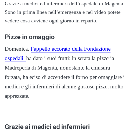
Grazie a medici ed infermieri dell’ospedale di Magenta.
Sono in prima linea nell’emergenza e nel video potete
vedere cosa avviene ogni giorno in reparto.
Pizze in omaggio
Domenica,
l’appello accorato della Fondazione
ospedali
ha dato i suoi frutti: in serata la pizzeria
Madreperla di Magenta, nonostante la chiusura
forzata, ha eciso di accendere il forno per omaggiare i
medici e gli infermieri di alcune gustose pizze, molto
apprezzate.
Grazie ai medici ed infermieri