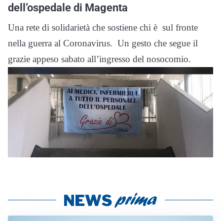
dell’ospedale di Magenta
Una rete di solidarietà che sostiene chi è sul fronte
nella guerra al Coronavirus. Un gesto che segue il
grazie appeso sabato all’ingresso del nosocomio.