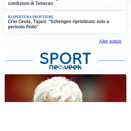
condizioni di Teheran
RIAPERTURA FRONTIERE
Crisi Ceuta, Tajani: “Schengen ripristinato solo a
pericolo finito”
Altre notizie