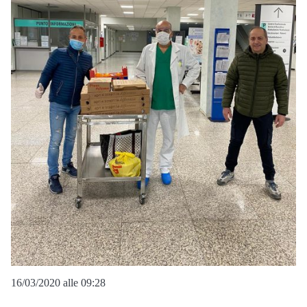
16/03/2020 alle 09:28