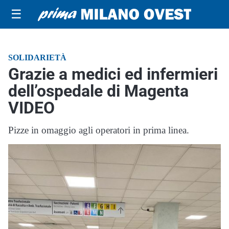
☰
SOLIDARIETÀ
Grazie a medici ed infermieri
dell’ospedale di Magenta
VIDEO
Pizze in omaggio agli operatori in prima linea.