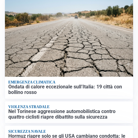
EMERGENZA CLIMATICA
Ondata di calore eccezionale sull’Italia: 19 città con
bollino rosso
VIOLENZA STRADALE
Nel Torinese aggressione automobilistica contro
quattro ciclisti riapre dibattito sulla sicurezza
SICUREZZA NAVALE
Hormuz riapre solo se gli USA cambiano condotta: le