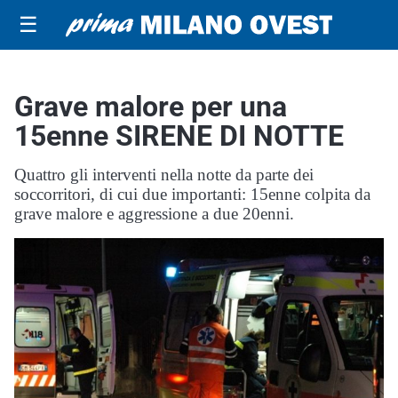
☰
Grave malore per una
15enne SIRENE DI NOTTE
Quattro gli interventi nella notte da parte dei
soccorritori, di cui due importanti: 15enne colpita da
grave malore e aggressione a due 20enni.