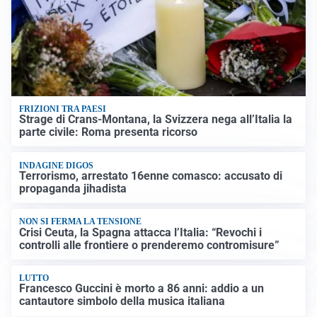
FRIZIONI TRA PAESI
Strage di Crans-Montana, la Svizzera nega all’Italia la
parte civile: Roma presenta ricorso
INDAGINE DIGOS
Terrorismo, arrestato 16enne comasco: accusato di
propaganda jihadista
NON SI FERMA LA TENSIONE
Crisi Ceuta, la Spagna attacca l’Italia: “Revochi i
controlli alle frontiere o prenderemo contromisure”
LUTTO
Francesco Guccini è morto a 86 anni: addio a un
cantautore simbolo della musica italiana