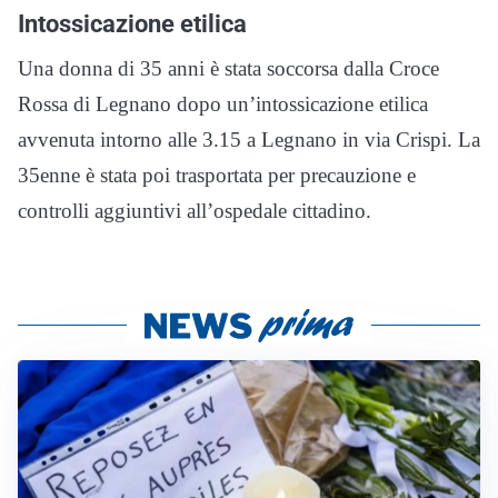
Intossicazione etilica
Una donna di 35 anni è stata soccorsa dalla Croce
Rossa di Legnano dopo un’intossicazione etilica
avvenuta intorno alle 3.15 a Legnano in via Crispi. La
35enne è stata poi trasportata per precauzione e
controlli aggiuntivi all’ospedale cittadino.