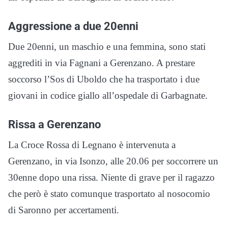
Aggressione a due 20enni
Due 20enni, un maschio e una femmina, sono stati
aggrediti in via Fagnani a Gerenzano. A prestare
soccorso l’Sos di Uboldo che ha trasportato i due
giovani in codice giallo all’ospedale di Garbagnate.
Rissa a Gerenzano
La Croce Rossa di Legnano è intervenuta a
Gerenzano, in via Isonzo, alle 20.06 per soccorrere un
30enne dopo una rissa. Niente di grave per il ragazzo
che però è stato comunque trasportato al nosocomio
di Saronno per accertamenti.