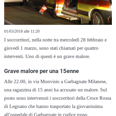
01/03/2018 alle 11:20
I soccorritori, nella notte tra mercoledì 28 febbraio e
giovedì 1 marzo, sono stati chiamati per quattro
interventi. Uno di questi è un grave malore.
Grave malore per una 15enne
Alle 22.00, in via Monvisio a Garbagnate Milanese,
una ragazzina di 15 anni ha accusato un malore. Sul
posto sono intervenuti i soccorritori della Croce Rossa
di Legnano che hanno trasportato la giovanissima
all’ospedale di Garbagnate in codice rosso.