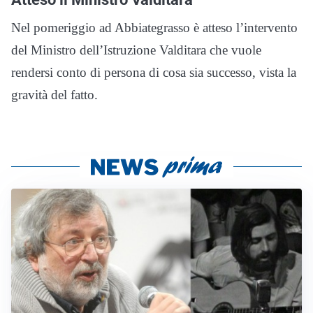
Nel pomeriggio ad Abbiategrasso è atteso l’intervento
del Ministro dell’Istruzione Valditara che vuole
rendersi conto di persona di cosa sia successo, vista la
gravità del fatto.