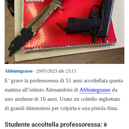
Abbiategrasso
· 29/05/2023 alle 23:13
E’ grave la professoressa di 51 anni accoltellata questa
mattina all’istituto Alessandrini di
Abbiategrasso
da
uno studente di 16 anni. Usato un coltello seghettato
di grandi dimensioni per colpirla e una pistola finta.
Studente accoltella professoressa: è