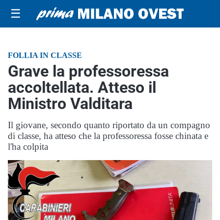
☰
FOLLIA IN CLASSE
Grave la professoressa
accoltellata. Atteso il
Ministro Valditara
Il giovane, secondo quanto riportato da un compagno
di classe, ha atteso che la professoressa fosse chinata e
l'ha colpita