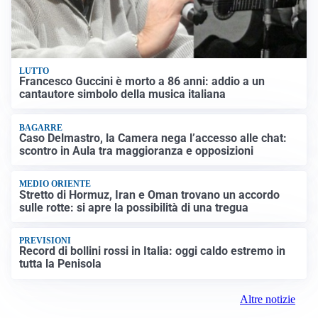
LUTTO
Francesco Guccini è morto a 86 anni: addio a un
cantautore simbolo della musica italiana
BAGARRE
Caso Delmastro, la Camera nega l’accesso alle chat:
scontro in Aula tra maggioranza e opposizioni
MEDIO ORIENTE
Stretto di Hormuz, Iran e Oman trovano un accordo
sulle rotte: si apre la possibilità di una tregua
PREVISIONI
Record di bollini rossi in Italia: oggi caldo estremo in
tutta la Penisola
Altre notizie