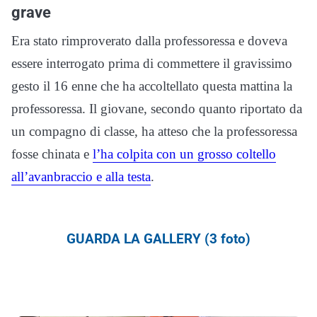
grave
Era stato rimproverato dalla professoressa e doveva
essere interrogato prima di commettere il gravissimo
gesto il 16 enne che ha accoltellato questa mattina la
professoressa. Il giovane, secondo quanto riportato da
un compagno di classe, ha atteso che la professoressa
fosse chinata e
l’ha colpita con un grosso coltello
all’avanbraccio e alla testa
.
GUARDA LA GALLERY (3 foto)