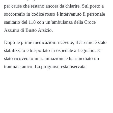
per cause che restano ancora da chiarire. Sul posto a
soccorrerlo in codice rosso è intervenuto il personale
sanitario del 118 con un’ambulanza della Croce
Azzurra di Busto Arsizio.
Dopo le prime medicazioni ricevute, il 31enne è stato
stabilizzato e trasportato in ospedale a Legnano. E’
stato ricoverato in rianimazione e ha rimediato un
trauma cranico. La prognosi resta riservata.