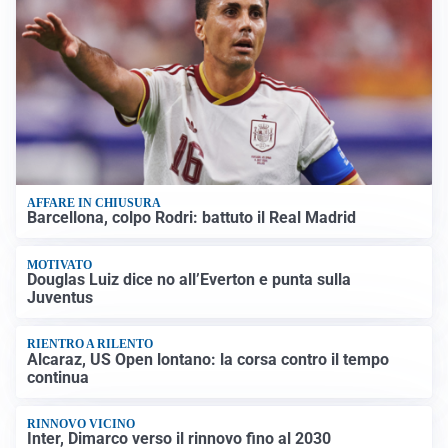
AFFARE IN CHIUSURA
Barcellona, colpo Rodri: battuto il Real Madrid
MOTIVATO
Douglas Luiz dice no all’Everton e punta sulla
Juventus
RIENTRO A RILENTO
Alcaraz, US Open lontano: la corsa contro il tempo
continua
RINNOVO VICINO
Inter, Dimarco verso il rinnovo fino al 2030