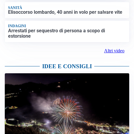
SANITÀ
Elisoccorso lombardo, 40 anni in volo per salvare vite
INDAGINI
Arrestati per sequestro di persona a scopo di
estorsione
Altri video
IDEE E CONSIGLI