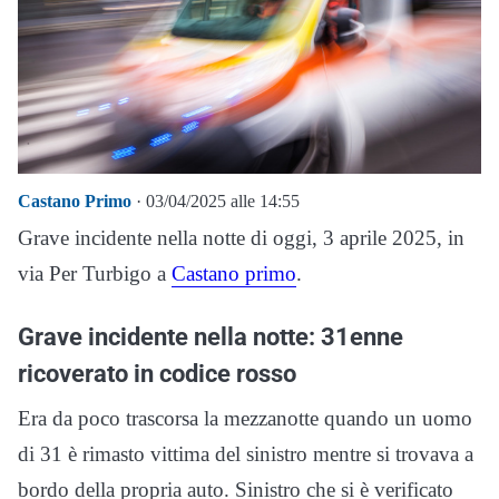
Castano Primo
· 03/04/2025 alle 14:55
Grave incidente nella notte di oggi, 3 aprile 2025, in
via Per Turbigo a
Castano primo
.
Grave incidente nella notte: 31enne
ricoverato in codice rosso
Era da poco trascorsa la mezzanotte quando un uomo
di 31 è rimasto vittima del sinistro mentre si trovava a
bordo della propria auto. Sinistro che si è verificato