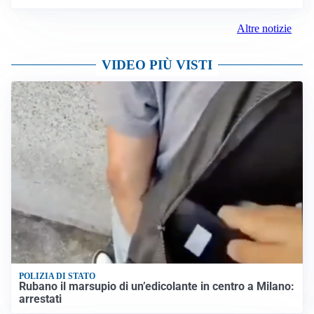
Altre notizie
VIDEO PIÙ VISTI
POLIZIA DI STATO
Rubano il marsupio di un’edicolante in centro a Milano:
arrestati