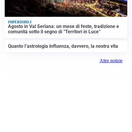
IMPERDIBILI
Agosto in Val Seriana: un mese di feste, tradizione e
comunità sotto il segno di “Territori in Luce”
Quanto l’astrologia influenza, davvero, la nostra vita
Altre notizie