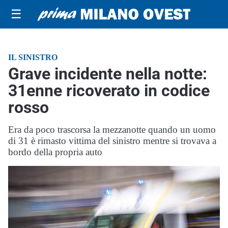
☰
IL SINISTRO
Grave incidente nella notte:
31enne ricoverato in codice
rosso
Era da poco trascorsa la mezzanotte quando un uomo
di 31 è rimasto vittima del sinistro mentre si trovava a
bordo della propria auto