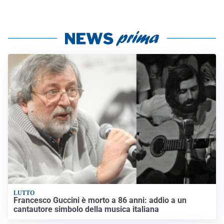
LUTTO
Francesco Guccini è morto a 86 anni: addio a un
cantautore simbolo della musica italiana