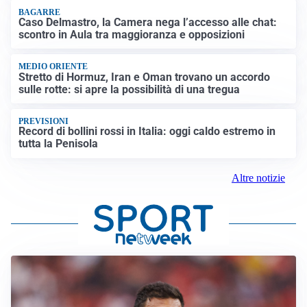
BAGARRE
Caso Delmastro, la Camera nega l’accesso alle chat:
scontro in Aula tra maggioranza e opposizioni
MEDIO ORIENTE
Stretto di Hormuz, Iran e Oman trovano un accordo
sulle rotte: si apre la possibilità di una tregua
PREVISIONI
Record di bollini rossi in Italia: oggi caldo estremo in
tutta la Penisola
Altre notizie