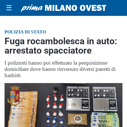
☰
POLIZIA DI STATO
Fuga rocambolesca in auto:
arrestato spacciatore
I poliziotti hanno poi effettuato la perquisizione
domiciliare dove hanno rinvenuto diversi panetti di
hashish