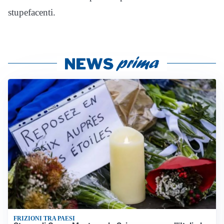
stupefacenti.
FRIZIONI TRA PAESI