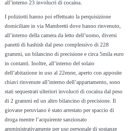
all’interno 23 involucri di cocaina.
I poliziotti hanno poi effettuato la perquisizione
domiciliare in via Mambretti dove hanno rinvenuto,
all’interno della camera da letto dell’uomo, diversi
panetti di hashish dal peso complessivo di 228
grammi, un bilancino di precisione e circa 5mila euro
in contanti. Inoltre, all’interno del solaio
dell’abitazione in uso al 22enne, aperto con apposite
chiavi rinvenute all’interno dell’appartamento, sono
stati sequestrati ulteriori involucri di cocaina dal peso
di 2 grammi ed un altro bilancino di precisione. Il
giovane peruviano è stato arrestato per spaccio di
droga mentre l’acquirente sanzionato
amministrativamente per uso personale di sostanze