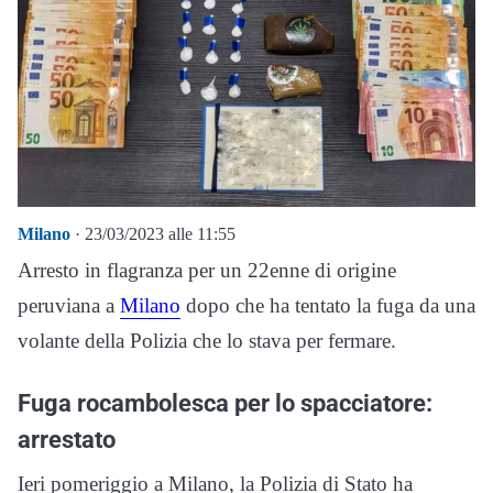
Milano
· 23/03/2023 alle 11:55
Arresto in flagranza per un 22enne di origine
peruviana a
Milano
dopo che ha tentato la fuga da una
volante della Polizia che lo stava per fermare.
Fuga rocambolesca per lo spacciatore:
arrestato
Ieri pomeriggio a Milano, la Polizia di Stato ha