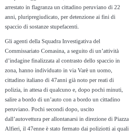
arrestato in flagranza un cittadino peruviano di 22
anni, pluripregiudicato, per detenzione ai fini di
spaccio di sostanze stupefacenti.
Gli agenti della Squadra Investigativa del
Commissariato Comasina, a seguito di un’attività
d’indagine finalizzata al contrasto dello spaccio in
zona, hanno individuato in via Varè un uomo,
cittadino italiano di 47anni già noto per reati di
polizia, in attesa di qualcuno e, dopo pochi minuti,
salire a bordo di un’auto con a bordo un cittadino
peruviano. Pochi secondi dopo, uscito
dall’autovettura per allontanarsi in direzione di Piazza
Alfieri, il 47enne è stato fermato dai poliziotti ai quali