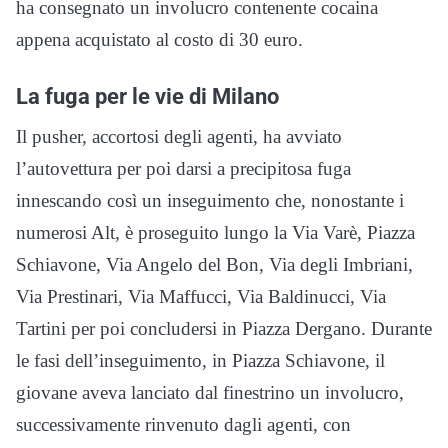
ha consegnato un involucro contenente cocaina
appena acquistato al costo di 30 euro.
La fuga per le vie di Milano
Il pusher, accortosi degli agenti, ha avviato
l’autovettura per poi darsi a precipitosa fuga
innescando così un inseguimento che, nonostante i
numerosi Alt, è proseguito lungo la Via Varè, Piazza
Schiavone, Via Angelo del Bon, Via degli Imbriani,
Via Prestinari, Via Maffucci, Via Baldinucci, Via
Tartini per poi concludersi in Piazza Dergano. Durante
le fasi dell’inseguimento, in Piazza Schiavone, il
giovane aveva lanciato dal finestrino un involucro,
successivamente rinvenuto dagli agenti, con