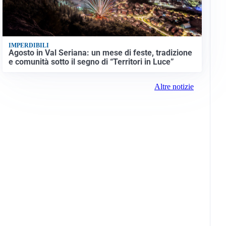
IMPERDIBILI
Agosto in Val Seriana: un mese di feste, tradizione
e comunità sotto il segno di “Territori in Luce”
Altre notizie