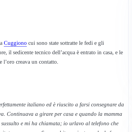
 a
Cuggiono
cui sono state sottratte le fedi e gli
re, il sedicente tecnico dell’acqua è entrato in casa, e le
e l’oro creava un contatto.
ettamente italiano ed è riuscito a farsi consegnare da
ava. Continuava a girare per casa e quando la mamma
 sussulto e mi ha chiamata; io urlavo al telefono che