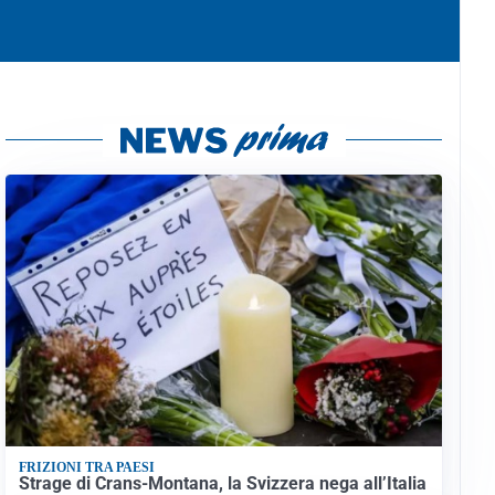
FRIZIONI TRA PAESI
Strage di Crans-Montana, la Svizzera nega all’Italia