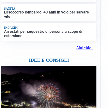
SANITÀ
Elisoccorso lombardo, 40 anni in volo per salvare
vite
INDAGINI
Arrestati per sequestro di persona a scopo di
estorsione
Altri video
IDEE E CONSIGLI