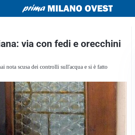
ana: via con fedi e orecchini
 nota scusa dei controlli sull'acqua e si è fatto