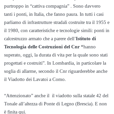
purtroppo in “cattiva compagnia” . Sono davvero
tanti i ponti, in Italia, che fanno paura. In tutti i casi
parliamo di infrastrutture stradali costruite tra il 1955 e
il 1980, con caratteristiche e tecnologie simili: ponti in
calcestruzzo armato che a parere dell’
Istituto di
Tecnologia delle Costruzioni del Cnr “
hanno
superato, oggi, la durata di vita per la quale sono stati
progettati e costruiti”. In Lombardia, in particolare la
soglia di allarme, secondo il Cnr riguarderebbe anche
il Viadotto dei Lavatoi a Como.
“Attenzionato” anche il il viadotto sulla statale 42 del
Tonale all’altezza di Ponte di Legno (Brescia). E non
è finita qui.