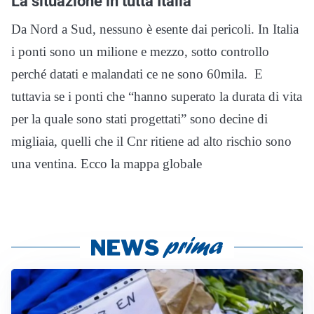
La situazione in tutta Italia
Da Nord a Sud, nessuno è esente dai pericoli. In Italia
i ponti sono un milione e mezzo, sotto controllo
perché datati e malandati ce ne sono 60mila. E
tuttavia se i ponti che “hanno superato la durata di vita
per la quale sono stati progettati” sono decine di
migliaia, quelli che il Cnr ritiene ad alto rischio sono
una ventina. Ecco la mappa globale