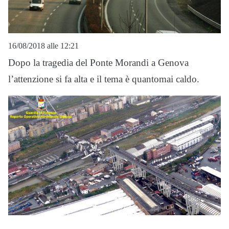
16/08/2018 alle 12:21
Dopo la tragedia del Ponte Morandi a Genova
l’attenzione si fa alta e il tema è quantomai caldo.