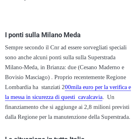
I ponti sulla Milano Meda
Sempre secondo il Cnr ad essere sorvegliati speciali
sono anche alcuni ponti sulla sulla Superstrada
Milano-Meda, in Brianza: due (Cesano Maderno e
Bovisio Masciago) . Proprio recentemente Regione
Lombardia ha stanziati 2
00mila euro per la verifica e
la messa in sicurezza di questi cavalcavia
. Un
finanziamento che si aggiunge ai 2,8 milioni previsti
dalla Regione per la manutenzione della Superstrada.