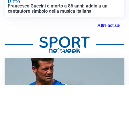
LUTTO
Francesco Guccini è morto a 86 anni: addio a un
cantautore simbolo della musica italiana
Altre notizie