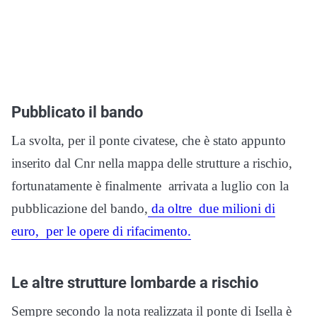
Pubblicato il bando
La svolta, per il ponte civatese, che è stato appunto
inserito dal Cnr nella mappa delle strutture a rischio,
fortunatamente è finalmente arrivata a luglio con la
pubblicazione del bando,
da oltre due milioni di
euro, per le opere di rifacimento.
Le altre strutture lombarde a rischio
Sempre secondo la nota realizzata il ponte di Isella è