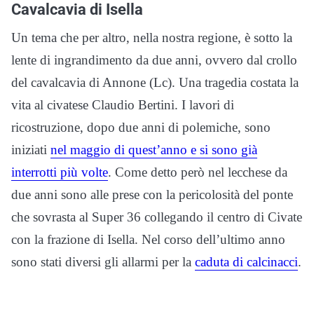
Cavalcavia di Isella
Un tema che per altro, nella nostra regione, è sotto la
lente di ingrandimento da due anni, ovvero dal crollo
del cavalcavia di Annone (Lc). Una tragedia costata la
vita al civatese Claudio Bertini. I lavori di
ricostruzione, dopo due anni di polemiche, sono
iniziati
nel maggio di quest’anno e si sono già
interrotti più volte
. Come detto però nel lecchese da
due anni sono alle prese con la pericolosità del ponte
che sovrasta al Super 36 collegando il centro di Civate
con la frazione di Isella. Nel corso dell’ultimo anno
sono stati diversi gli allarmi per la
caduta di calcinacci
.