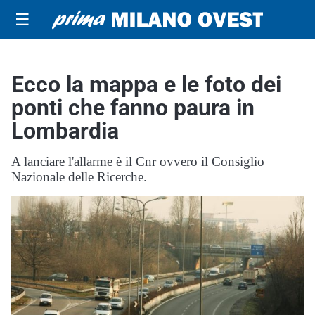
☰
Ecco la mappa e le foto dei
ponti che fanno paura in
Lombardia
A lanciare l'allarme è il Cnr ovvero il Consiglio
Nazionale delle Ricerche.