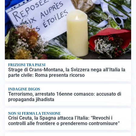
FRIZIONI TRA PAESI
Strage di Crans-Montana, la Svizzera nega all’Italia la
parte civile: Roma presenta ricorso
INDAGINE DIGOS
Terrorismo, arrestato 16enne comasco: accusato di
propaganda jihadista
NON SI FERMA LA TENSIONE
Crisi Ceuta, la Spagna attacca l’Italia: “Revochi i
controlli alle frontiere o prenderemo contromisure”