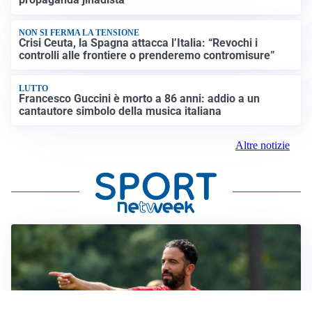
NON SI FERMA LA TENSIONE
Crisi Ceuta, la Spagna attacca l’Italia: “Revochi i
controlli alle frontiere o prenderemo contromisure”
LUTTO
Francesco Guccini è morto a 86 anni: addio a un
cantautore simbolo della musica italiana
Altre notizie