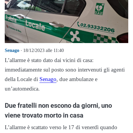
Senago
· 18/12/2023 alle 11:40
L’allarme è stato dato dai vicini di casa:
immediatamente sul posto sono intervenuti gli agenti
della Locale di
Senago
, due ambulanze e
un’automedica.
Due fratelli non escono da giorni, uno
viene trovato morto in casa
L’allarme è scattato verso le 17 di venerdì quando