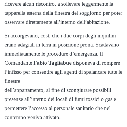
ricevere alcun riscontro, a sollevare leggermente la
tapparella esterna della finestra del soggiorno per poter
osservare direttamente all’interno dell’abitazione.
Si accorgevano, così, che i due corpi degli inquilini
erano adagiati in terra in posizione prona. Scattavano
immediatamente le procedure d’emergenza. Il
Comandante
Fabio Tagliabue
disponeva di rompere
l’infisso per consentire agli agenti di spalancare tutte le
finestre
dell’appartamento, al fine di scongiurare possibili
presenze all’interno dei locali di fumi tossici o gas e
permettere l’accesso al personale sanitario che nel
contempo veniva attivato.