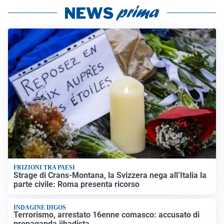
FRIZIONI TRA PAESI
Strage di Crans-Montana, la Svizzera nega all’Italia la
parte civile: Roma presenta ricorso
INDAGINE DIGOS
Terrorismo, arrestato 16enne comasco: accusato di
propaganda jihadista