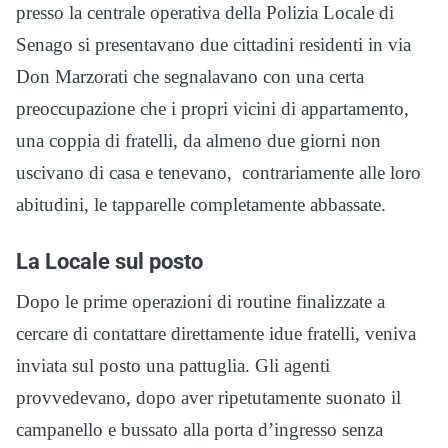
presso la centrale operativa della Polizia Locale di
Senago si presentavano due cittadini residenti in via
Don Marzorati che segnalavano con una certa
preoccupazione che i propri vicini di appartamento,
una coppia di fratelli, da almeno due giorni non
uscivano di casa e tenevano, contrariamente alle loro
abitudini, le tapparelle completamente abbassate.
La Locale sul posto
Dopo le prime operazioni di routine finalizzate a
cercare di contattare direttamente idue fratelli, veniva
inviata sul posto una pattuglia. Gli agenti
provvedevano, dopo aver ripetutamente suonato il
campanello e bussato alla porta d’ingresso senza