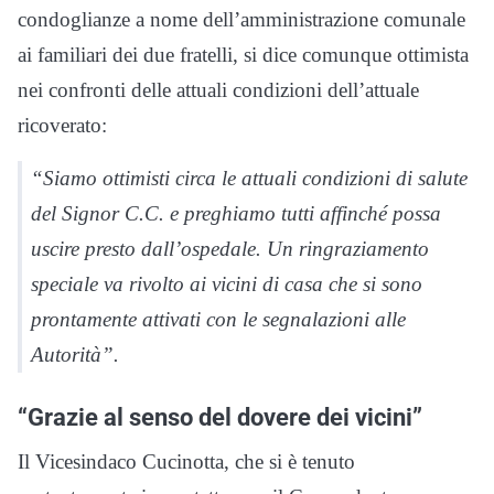
condoglianze a nome dell’amministrazione comunale
ai familiari dei due fratelli, si dice comunque ottimista
nei confronti delle attuali condizioni dell’attuale
ricoverato:
“Siamo ottimisti circa le attuali condizioni di salute
del Signor C.C. e preghiamo tutti affinché possa
uscire presto dall’ospedale. Un ringraziamento
speciale va rivolto ai vicini di casa che si sono
prontamente attivati con le segnalazioni alle
Autorità”.
“Grazie al senso del dovere dei vicini”
Il Vicesindaco Cucinotta, che si è tenuto