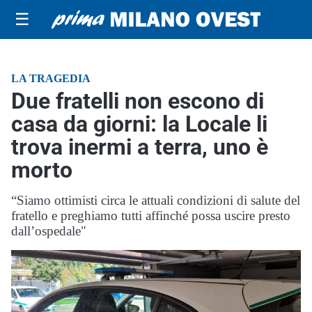
☰
LA TRAGEDIA
Due fratelli non escono di
casa da giorni: la Locale li
trova inermi a terra, uno è
morto
“Siamo ottimisti circa le attuali condizioni di salute del
fratello e preghiamo tutti affinché possa uscire presto
dall’ospedale"