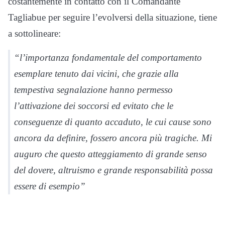
costantemente in contatto con il Comandante
Tagliabue per seguire l’evolversi della situazione, tiene
a sottolineare:
“l’importanza fondamentale del comportamento
esemplare tenuto dai vicini, che grazie alla
tempestiva segnalazione hanno permesso
l’attivazione dei soccorsi ed evitato che le
conseguenze di quanto accaduto, le cui cause sono
ancora da definire, fossero ancora più tragiche. Mi
auguro che questo atteggiamento di grande senso
del dovere, altruismo e grande responsabilità possa
essere di esempio”