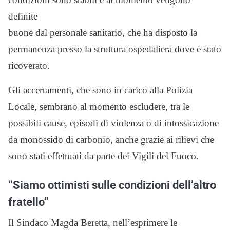
definite
buone dal personale sanitario, che ha disposto la
permanenza presso la struttura ospedaliera dove è stato
ricoverato.
Gli accertamenti, che sono in carico alla Polizia
Locale, sembrano al momento escludere, tra le
possibili cause, episodi di violenza o di intossicazione
da monossido di carbonio, anche grazie ai rilievi che
sono stati effettuati da parte dei Vigili del Fuoco.
“Siamo ottimisti sulle condizioni dell’altro
fratello”
Il Sindaco Magda Beretta, nell’esprimere le