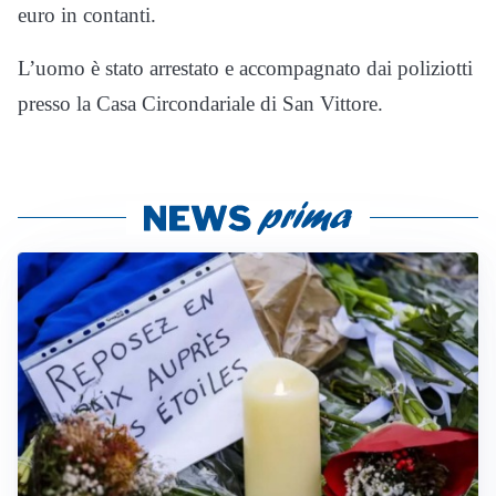
euro in contanti.
L’uomo è stato arrestato e accompagnato dai poliziotti
presso la Casa Circondariale di San Vittore.