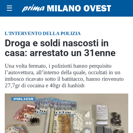
☰
L'INTERVENTO DELLA POLIZIA
Droga e soldi nascosti in
casa: arrestato un 31enne
Una volta fermato, i poliziotti hanno perquisito
l’autovettura, all’interno della quale, occultati in un
imbosco ricavato sotto il battitacco, hanno rinvenuto
27,7gr di cocaina e 40gr di hashish