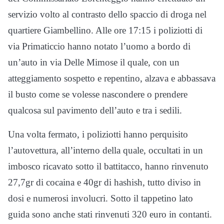
servizio volto al contrasto dello spaccio di droga nel
quartiere Giambellino. Alle ore 17:15 i poliziotti di
via Primaticcio hanno notato l’uomo a bordo di
un’auto in via Delle Mimose il quale, con un
atteggiamento sospetto e repentino, alzava e abbassava
il busto come se volesse nascondere o prendere
qualcosa sul pavimento dell’auto e tra i sedili.
Una volta fermato, i poliziotti hanno perquisito
l’autovettura, all’interno della quale, occultati in un
imbosco ricavato sotto il battitacco, hanno rinvenuto
27,7gr di cocaina e 40gr di hashish, tutto diviso in
dosi e numerosi involucri. Sotto il tappetino lato
guida sono anche stati rinvenuti 320 euro in contanti.