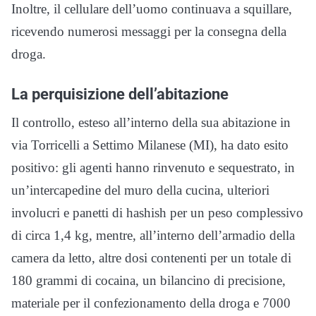
Inoltre, il cellulare dell’uomo continuava a squillare,
ricevendo numerosi messaggi per la consegna della
droga.
La perquisizione dell’abitazione
Il controllo, esteso all’interno della sua abitazione in
via Torricelli a Settimo Milanese (MI), ha dato esito
positivo: gli agenti hanno rinvenuto e sequestrato, in
un’intercapedine del muro della cucina, ulteriori
involucri e panetti di hashish per un peso complessivo
di circa 1,4 kg, mentre, all’interno dell’armadio della
camera da letto, altre dosi contenenti per un totale di
180 grammi di cocaina, un bilancino di precisione,
materiale per il confezionamento della droga e 7000