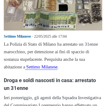
Settimo Milanese
· 22/05/2025 alle 17:04
La Polizia di Stato di Milano ha arrestato un 31enne
marocchino, per detenzione ai fini di spaccio di
sostanza stupefacente. Perquisita anche la sua
abitazione a
Settimo Milanese
.
Droga e soldi nascosti in casa: arrestato
un 31enne
Ieri pomeriggio, gli agenti della Squadra Investigativa
del Commissariato Lorenteggio hanno effettuato un