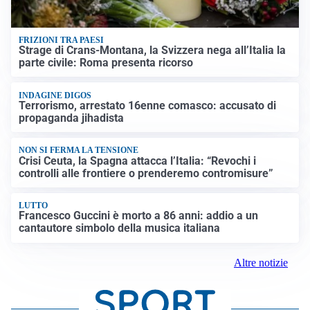
FRIZIONI TRA PAESI
Strage di Crans-Montana, la Svizzera nega all’Italia la
parte civile: Roma presenta ricorso
INDAGINE DIGOS
Terrorismo, arrestato 16enne comasco: accusato di
propaganda jihadista
NON SI FERMA LA TENSIONE
Crisi Ceuta, la Spagna attacca l’Italia: “Revochi i
controlli alle frontiere o prenderemo contromisure”
LUTTO
Francesco Guccini è morto a 86 anni: addio a un
cantautore simbolo della musica italiana
Altre notizie