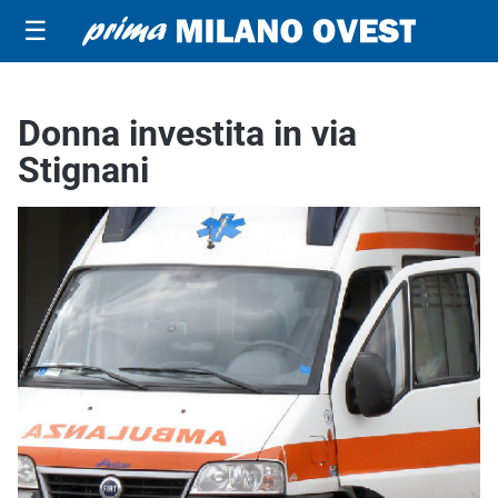
☰
Donna investita in via
Stignani