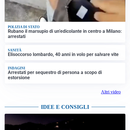
POLIZIA DI STATO
Rubano il marsupio di un’edicolante in centro a Milano:
arrestati
SANITÀ
Elisoccorso lombardo, 40 anni in volo per salvare vite
INDAGINI
Arrestati per sequestro di persona a scopo di
estorsione
Altri video
IDEE E CONSIGLI