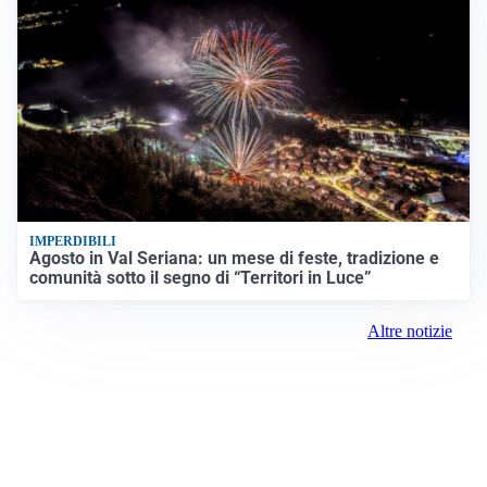
IMPERDIBILI
Agosto in Val Seriana: un mese di feste, tradizione e
comunità sotto il segno di “Territori in Luce”
Altre notizie