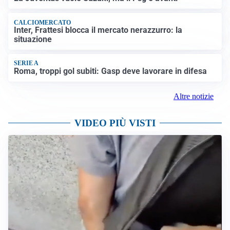
CALCIOMERCATO
Inter, Frattesi blocca il mercato nerazzurro: la
situazione
SERIE A
Roma, troppi gol subiti: Gasp deve lavorare in difesa
Altre notizie
VIDEO PIÙ VISTI