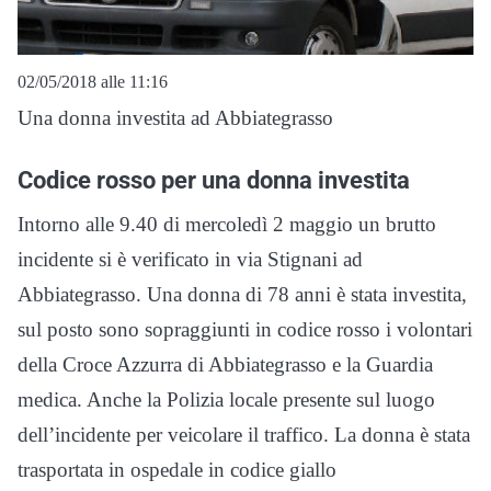
02/05/2018 alle 11:16
Una donna investita ad Abbiategrasso
Codice rosso per una donna investita
Intorno alle 9.40 di mercoledì 2 maggio un brutto
incidente si è verificato in via Stignani ad
Abbiategrasso. Una donna di 78 anni è stata investita,
sul posto sono sopraggiunti in codice rosso i volontari
della Croce Azzurra di Abbiategrasso e la Guardia
medica. Anche la Polizia locale presente sul luogo
dell’incidente per veicolare il traffico. La donna è stata
trasportata in ospedale in codice giallo