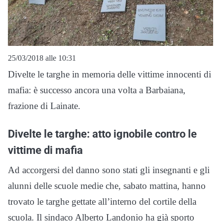
25/03/2018 alle 10:31
Divelte le targhe in memoria delle vittime innocenti di
mafia: è successo ancora una volta a Barbaiana,
frazione di Lainate.
Divelte le targhe: atto ignobile contro le
vittime di mafia
Ad accorgersi del danno sono stati gli insegnanti e gli
alunni delle scuole medie che, sabato mattina, hanno
trovato le targhe gettate all’interno del cortile della
scuola. Il sindaco Alberto Landonio ha già sporto