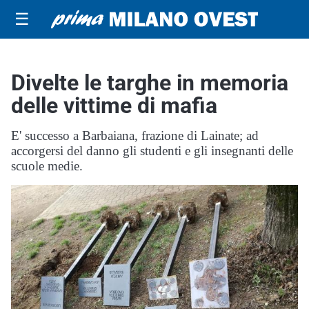
☰
Divelte le targhe in memoria
delle vittime di mafia
E' successo a Barbaiana, frazione di Lainate; ad
accorgersi del danno gli studenti e gli insegnanti delle
scuole medie.