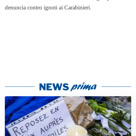
denuncia contro ignoti ai Carabinieri.