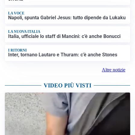
LA VOCE
Napoli, spunta Gabriel Jesus: tutto dipende da Lukaku
LA NUOVA ITALIA
Italia, ufficiale lo staff di Mancini: c’è anche Bonucci
I RITORNI
Inter, tornano Lautaro e Thuram: c’è anche Stones
Altre notizie
VIDEO PIÙ VISTI