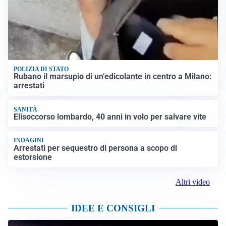
POLIZIA DI STATO
Rubano il marsupio di un’edicolante in centro a Milano:
arrestati
SANITÀ
Elisoccorso lombardo, 40 anni in volo per salvare vite
INDAGINI
Arrestati per sequestro di persona a scopo di
estorsione
Altri video
IDEE E CONSIGLI