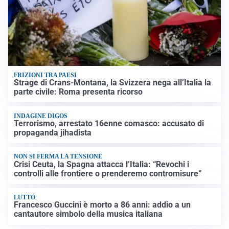
FRIZIONI TRA PAESI
Strage di Crans-Montana, la Svizzera nega all’Italia la
parte civile: Roma presenta ricorso
INDAGINE DIGOS
Terrorismo, arrestato 16enne comasco: accusato di
propaganda jihadista
NON SI FERMA LA TENSIONE
Crisi Ceuta, la Spagna attacca l’Italia: “Revochi i
controlli alle frontiere o prenderemo contromisure”
LUTTO
Francesco Guccini è morto a 86 anni: addio a un
cantautore simbolo della musica italiana