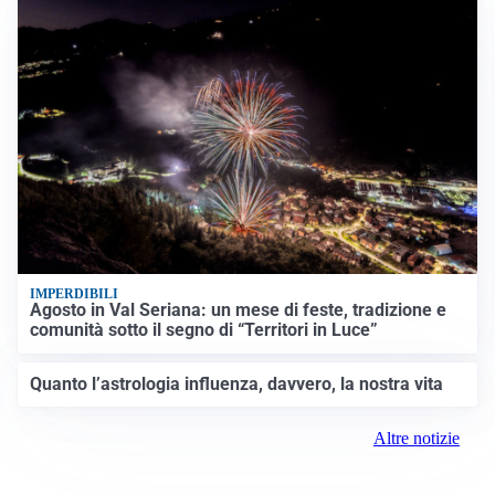
IMPERDIBILI
Agosto in Val Seriana: un mese di feste, tradizione e
comunità sotto il segno di “Territori in Luce”
Quanto l’astrologia influenza, davvero, la nostra vita
Altre notizie