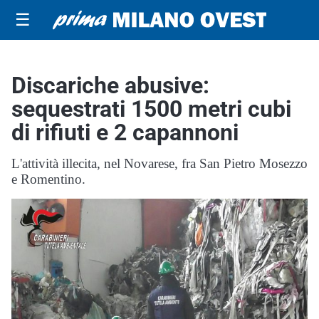
☰
Discariche abusive:
sequestrati 1500 metri cubi
di rifiuti e 2 capannoni
L'attività illecita, nel Novarese, fra San Pietro Mosezzo
e Romentino.