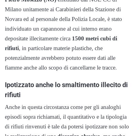
Milano unitamente ai Carabinieri della Stazione di
Novara ed al personale della Polizia Locale, è stato
individuato un capannone al cui interno erano
depositate illecitamente circa
1500 metri cubi di
rifiuti
, in particolare materie plastiche, che
potenzialmente avrebbero potuto essere dati alle
fiamme anche allo scopo di cancellarne le tracce.
Ipotizzato anche lo smaltimento illecito di
rifiuti
Anche in questa circostanza come per gli analoghi
episodi sopra richiamati, il quantitativo e la tipologia
di rifiuti rinvenuti è tale da potersi ipotizzare non solo