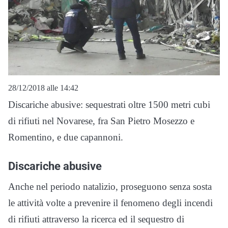
28/12/2018 alle 14:42
Discariche abusive: sequestrati oltre 1500 metri cubi
di rifiuti nel Novarese, fra San Pietro Mosezzo e
Romentino, e due capannoni.
Discariche abusive
Anche nel periodo natalizio, proseguono senza sosta
le attività volte a prevenire il fenomeno degli incendi
di rifiuti attraverso la ricerca ed il sequestro di