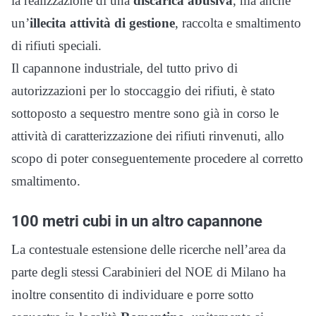
la realizzazione di una
discarica abusiva
, ma anche
un’
illecita attività di gestione
, raccolta e smaltimento
di rifiuti speciali.
Il capannone industriale, del tutto privo di
autorizzazioni per lo stoccaggio dei rifiuti, è stato
sottoposto a sequestro mentre sono già in corso le
attività di caratterizzazione dei rifiuti rinvenuti, allo
scopo di poter conseguentemente procedere al corretto
smaltimento.
100 metri cubi in un altro capannone
La contestuale estensione delle ricerche nell’area da
parte degli stessi Carabinieri del NOE di Milano ha
inoltre consentito di individuare e porre sotto