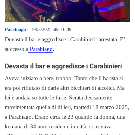
Parabiago
· 19/03/2025 alle 16:09
Devasta il bar e aggredisce i Carabinieri: arrestata. E’
successo a
Parabiago
.
Devasta il bar e aggredisce i Carabinieri
Aveva iniziato a bere, troppo. Tanto che il barista si
era poi rifiutato di darle altri bicchieri di alcolici. Ma
lei è andata su tutte le furie. Serata decisamente
movimentata quella di di ieri, martedì 18 marzo 2025,
a Parabiago. Erano circa le 23 quando la donna, una
keniana di 34 anni residente in città, si trovava