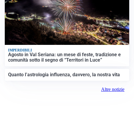
IMPERDIBILI
Agosto in Val Seriana: un mese di feste, tradizione e
comunità sotto il segno di “Territori in Luce”
Quanto l’astrologia influenza, davvero, la nostra vita
Altre notizie