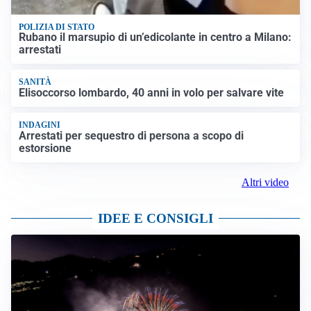
POLIZIA DI STATO
Rubano il marsupio di un’edicolante in centro a Milano:
arrestati
SANITÀ
Elisoccorso lombardo, 40 anni in volo per salvare vite
INDAGINI
Arrestati per sequestro di persona a scopo di
estorsione
Altri video
IDEE E CONSIGLI