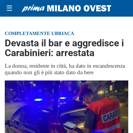
☰
COMPLETAMENTE UBRIACA
Devasta il bar e aggredisce i
Carabinieri: arrestata
La donna, residente in città, ha dato in escandescenza
quando non gli è più stato dato da bere