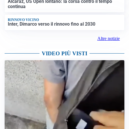
Alcaraz, US Open lontano: la corsa contro il tempo
continua
RINNOVO VICINO
Inter, Dimarco verso il rinnovo fino al 2030
Altre notizie
VIDEO PIÙ VISTI