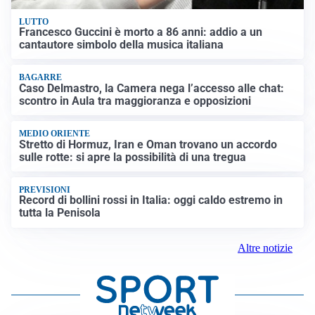
LUTTO
Francesco Guccini è morto a 86 anni: addio a un
cantautore simbolo della musica italiana
BAGARRE
Caso Delmastro, la Camera nega l’accesso alle chat:
scontro in Aula tra maggioranza e opposizioni
MEDIO ORIENTE
Stretto di Hormuz, Iran e Oman trovano un accordo
sulle rotte: si apre la possibilità di una tregua
PREVISIONI
Record di bollini rossi in Italia: oggi caldo estremo in
tutta la Penisola
Altre notizie