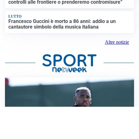
controlli alle frontiere o prenderemo contromisure”
LUTTO
Francesco Guccini è morto a 86 anni: addio a un
cantautore simbolo della musica italiana
Altre notizie