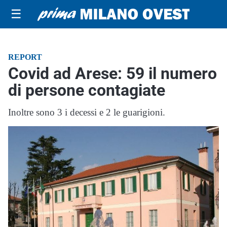
☰
REPORT
Covid ad Arese: 59 il numero
di persone contagiate
Inoltre sono 3 i decessi e 2 le guarigioni.