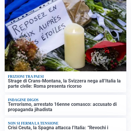
FRIZIONI TRA PAESI
Strage di Crans-Montana, la Svizzera nega all’Italia la
parte civile: Roma presenta ricorso
INDAGINE DIGOS
Terrorismo, arrestato 16enne comasco: accusato di
propaganda jihadista
NON SI FERMA LA TENSIONE
Crisi Ceuta, la Spagna attacca l’Italia: “Revochi i