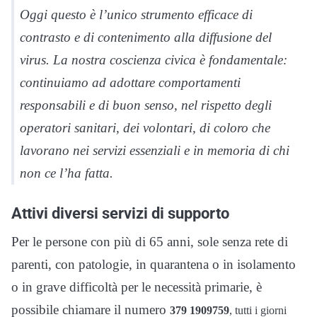
Oggi questo è l’unico strumento efficace di
contrasto e di contenimento alla diffusione del
virus. La nostra coscienza civica è fondamentale:
continuiamo ad adottare comportamenti
responsabili e di buon senso, nel rispetto degli
operatori sanitari, dei volontari, di coloro che
lavorano nei servizi essenziali e in memoria di chi
non ce l’ha fatta.
Attivi diversi servizi di supporto
Per le persone con più di 65 anni, sole senza rete di
parenti, con patologie, in quarantena o in isolamento
o in grave difficoltà per le necessità primarie, è
possibile chiamare il numero
379 1909759
, tutti i giorni