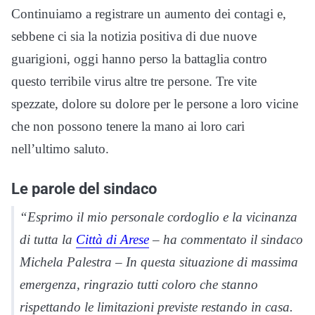
Continuiamo a registrare un aumento dei contagi e,
sebbene ci sia la notizia positiva di due nuove
guarigioni, oggi hanno perso la battaglia contro
questo terribile virus altre tre persone. Tre vite
spezzate, dolore su dolore per le persone a loro vicine
che non possono tenere la mano ai loro cari
nell’ultimo saluto.
Le parole del sindaco
“Esprimo il mio personale cordoglio e la vicinanza
di tutta la
Città di Arese
– ha commentato il sindaco
Michela Palestra – In questa situazione di massima
emergenza, ringrazio tutti coloro che stanno
rispettando le limitazioni previste restando in casa.