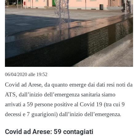
06/04/2020 alle 19:52
Covid ad Arese, da quanto emerge dai dati resi noti da
ATS, dall’inizio dell’emergenza sanitaria siamo
arrivati a 59 persone positive al Covid 19 (tra cui 9
decessi e 7 guarigioni) dall’inizio dell’emergenza.
Covid ad Arese: 59 contagiati