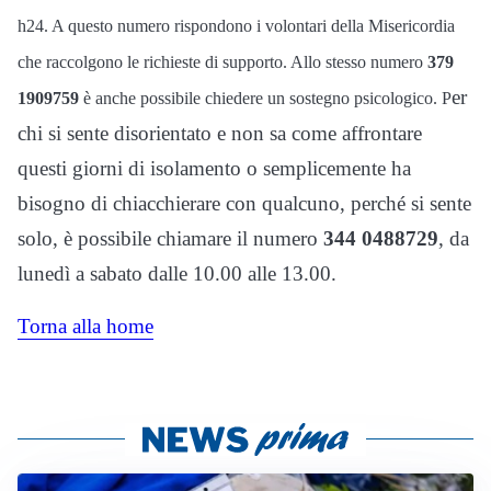
h24. A questo numero rispondono i volontari della Misericordia
che raccolgono le richieste di supporto. Allo stesso numero
379
er
1909759
è anche possibile chiedere un sostegno psicologico. P
chi si sente disorientato e non sa come affrontare
questi giorni di isolamento o semplicemente ha
bisogno di chiacchierare con qualcuno, perché si sente
solo, è possibile chiamare il numero
344 0488729
, da
lunedì a sabato dalle 10.00 alle 13.00.
Torna alla home