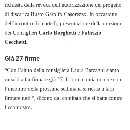
richiesta della revoca dell’autorizzazione del progetto
di discarica Busto Garolfo Casorezzo. In occasione
dell’incontro di martedì, presentazione della mozione
dei Consiglieri
Carlo Borghetti
e
Fabrizio
Cecchetti.
Già 27 firme
“Con l’aiuto della consigliera Laura Barzaghi siamo
riusciti a far firmare già 27 di loro, contiamo che con
l’incontro della prossima settimana si riesca a farli
firmare tutti “, dicono dal comitato che si batte contro
l’ecomostro.