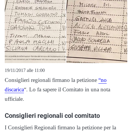
19/11/2017 alle 11:00
Consiglieri regionali firmano la petizione
“no
discarica
“. Lo fa sapere il Comitato in una nota
ufficiale.
Consiglieri regionali col comitato
I Consiglieri Regionali firmano la petizione per la