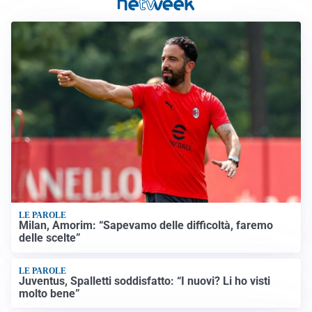
LE PAROLE
Milan, Amorim: “Sapevamo delle difficoltà, faremo
delle scelte”
LE PAROLE
Juventus, Spalletti soddisfatto: “I nuovi? Li ho visti
molto bene”