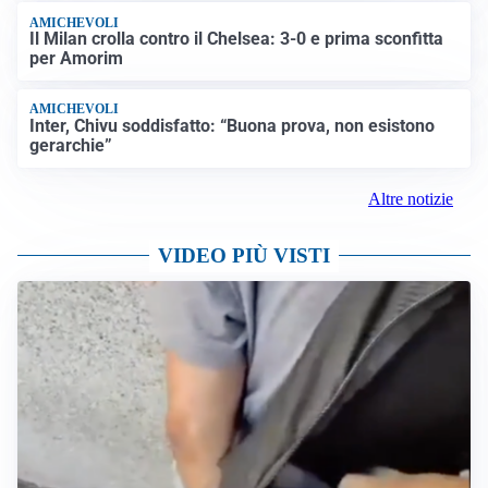
AMICHEVOLI
Il Milan crolla contro il Chelsea: 3-0 e prima sconfitta
per Amorim
AMICHEVOLI
Inter, Chivu soddisfatto: “Buona prova, non esistono
gerarchie”
Altre notizie
VIDEO PIÙ VISTI