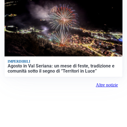
IMPERDIBILI
Agosto in Val Seriana: un mese di feste, tradizione e
comunità sotto il segno di “Territori in Luce”
Altre notizie