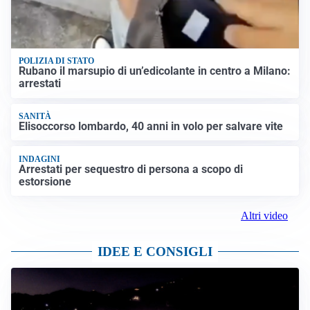
POLIZIA DI STATO
Rubano il marsupio di un’edicolante in centro a Milano:
arrestati
SANITÀ
Elisoccorso lombardo, 40 anni in volo per salvare vite
INDAGINI
Arrestati per sequestro di persona a scopo di
estorsione
Altri video
IDEE E CONSIGLI