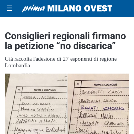
☰
Consiglieri regionali firmano
la petizione “no discarica”
Già raccolta l'adesione di 27 esponenti di regione
Lombardia