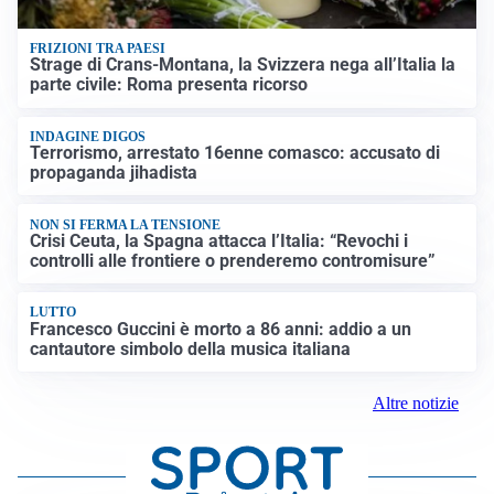
FRIZIONI TRA PAESI
Strage di Crans-Montana, la Svizzera nega all’Italia la
parte civile: Roma presenta ricorso
INDAGINE DIGOS
Terrorismo, arrestato 16enne comasco: accusato di
propaganda jihadista
NON SI FERMA LA TENSIONE
Crisi Ceuta, la Spagna attacca l’Italia: “Revochi i
controlli alle frontiere o prenderemo contromisure”
LUTTO
Francesco Guccini è morto a 86 anni: addio a un
cantautore simbolo della musica italiana
Altre notizie