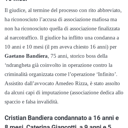
Il giudice, al termine del processo con rito abbreviato,
ha riconosciuto l’accusa di associazione mafiosa ma
non ha riconosciuto quella di associazione finalizzata
al narcotraffico. Il giudice ha inflitto una condanna a
10 anni e 10 mesi (il pm aveva chiesto 16 anni) per
Gaetano Bandiera
, 75 anni, storico boss della
‘ndrangheta già coinvolto in operazione contro la
criminalità organizzata come l’operazione ‘Infinito’.
Assistito dall’avvocato Amedeo Rizza, è stato assolto
da alcuni capi di imputazione (associazione dedica allo
spaccio e falsa invalidità.
Cristian Bandiera condannato a 16 anni e
8 mesi, Caterina Giancotti a 9 anni e 5