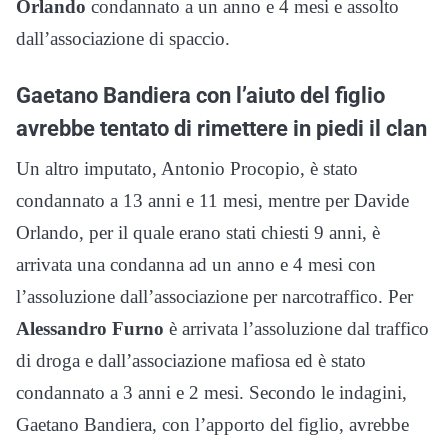
Orlando
condannato a un anno e 4 mesi e assolto
dall’associazione di spaccio.
Gaetano Bandiera con l’aiuto del figlio
avrebbe tentato di rimettere in piedi il clan
Un altro imputato, Antonio Procopio, è stato
condannato a 13 anni e 11 mesi, mentre per Davide
Orlando, per il quale erano stati chiesti 9 anni, è
arrivata una condanna ad un anno e 4 mesi con
l’assoluzione dall’associazione per narcotraffico. Per
Alessandro Furno
è arrivata l’assoluzione dal traffico
di droga e dall’associazione mafiosa ed è stato
condannato a 3 anni e 2 mesi. Secondo le indagini,
Gaetano Bandiera, con l’apporto del figlio, avrebbe