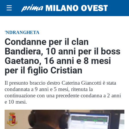
☰
'NDRANGHETA
Condanne per il clan
Bandiera, 10 anni per il boss
Gaetano, 16 anni e 8 mesi
per il figlio Cristian
Il presunto braccio destro Caterina Giancotti è stata
condannata a 9 anni e 5 mesi, ritenuta la
continuazione con una precedente condanna a 2 anni
e 10 mesi.