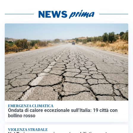
EMERGENZA CLIMATICA
Ondata di calore eccezionale sull’Italia: 19 città con
bollino rosso
VIOLENZA STRADALE