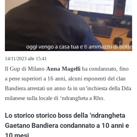
14/11/2023 alle 15:41
Il Gup di Milano
Anna Magelli
ha condannato, fino
a pene superiori a 16 anni, alcuni esponenti del clan
Bandiera arrestati un anno fa in un’inchiesta della Dda
milanese sulla locale di ‘ndrangheta a Rho.
Lo storico storico boss della ‘ndrangheta
Gaetano Bandiera condannato a 10 anni e
10 mesi