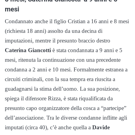
mesi
Condannato anche il figlio Cristian a 16 anni e 8 mesi
(richiesta 18 anni) assolto da una decina di
imputazioni, mentre il presunto braccio destro
Caterina Giancotti
è stata condannata a 9 anni e 5
mesi, ritenuta la continuazione con una precedente
condanna a 2 anni e 10 mesi. Formalmente estranea a
circuiti criminali, con la sua tempra era riuscita a
guadagnarsi la stima dell’uomo. La sua posizione,
spiega il difensore Rizza, è stata riqualificata da
presunto capo organizzatore della cosca a “partecipe”
dell’associazione. Tra le diverse condanne inflitte agli
imputati (circa 40), c’è anche quella a
Davide