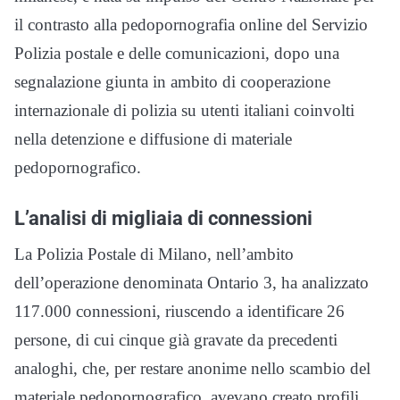
il contrasto alla pedopornografia online del Servizio
Polizia postale e delle comunicazioni, dopo una
segnalazione giunta in ambito di cooperazione
internazionale di polizia su utenti italiani coinvolti
nella detenzione e diffusione di materiale
pedopornografico.
L’analisi di migliaia di connessioni
La Polizia Postale di Milano, nell’ambito
dell’operazione denominata Ontario 3, ha analizzato
117.000 connessioni, riuscendo a identificare 26
persone, di cui cinque già gravate da precedenti
analoghi, che, per restare anonime nello scambio del
materiale pedopornografico, avevano creato profili