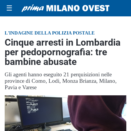
☰
L'INDAGINE DELLA POLIZIA POSTALE
Cinque arresti in Lombardia
per pedopornografia: tre
bambine abusate
Gli agenti hanno eseguito 21 perquisizioni nelle
province di Como, Lodi, Monza Brianza, Milano,
Pavia e Varese