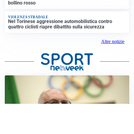
bollino rosso
VIOLENZA STRADALE
Nel Torinese aggressione automobilistica contro
quattro ciclisti riapre dibattito sulla sicurezza
Altre notizie