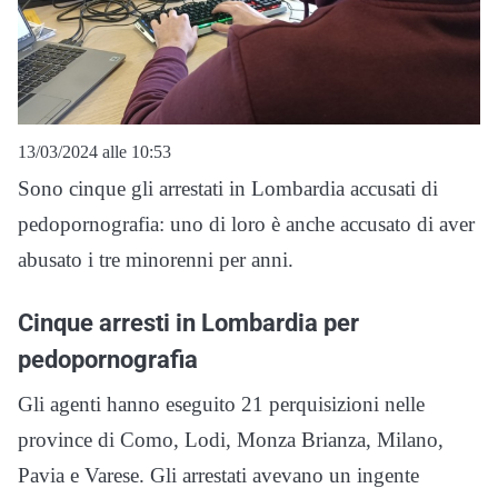
13/03/2024 alle 10:53
Sono cinque gli arrestati in Lombardia accusati di
pedopornografia: uno di loro è anche accusato di aver
abusato i tre minorenni per anni.
Cinque arresti in Lombardia per
pedopornografia
Gli agenti hanno eseguito 21 perquisizioni nelle
province di Como, Lodi, Monza Brianza, Milano,
Pavia e Varese. Gli arrestati avevano un ingente