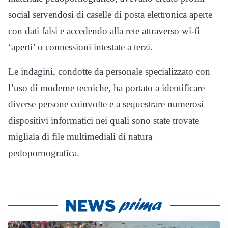
social servendosi di caselle di posta elettronica aperte
con dati falsi e accedendo alla rete attraverso wi-fi
‘aperti’ o connessioni intestate a terzi.
Le indagini, condotte da personale specializzato con
l’uso di moderne tecniche, ha portato a identificare
diverse persone coinvolte e a sequestrare numerosi
dispositivi informatici nei quali sono state trovate
migliaia di file multimediali di natura
pedopornografica.