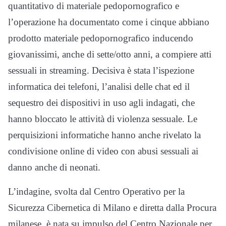
quantitativo di materiale pedopornografico e
l’operazione ha documentato come i cinque abbiano
prodotto materiale pedopornografico inducendo
giovanissimi, anche di sette/otto anni, a compiere atti
sessuali in streaming. Decisiva è stata l’ispezione
informatica dei telefoni, l’analisi delle chat ed il
sequestro dei dispositivi in uso agli indagati, che
hanno bloccato le attività di violenza sessuale. Le
perquisizioni informatiche hanno anche rivelato la
condivisione online di video con abusi sessuali ai
danno anche di neonati.
L’indagine, svolta dal Centro Operativo per la
Sicurezza Cibernetica di Milano e diretta dalla Procura
milanese, è nata su impulso del Centro Nazionale per