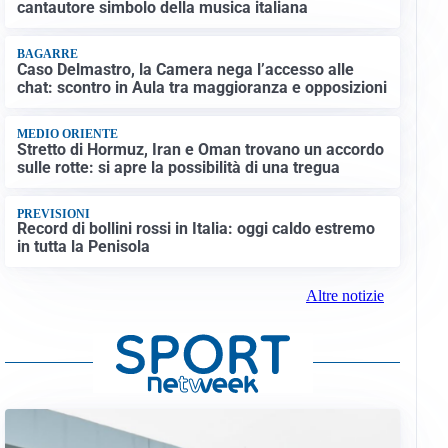
cantautore simbolo della musica italiana
BAGARRE
Caso Delmastro, la Camera nega l’accesso alle
chat: scontro in Aula tra maggioranza e opposizioni
MEDIO ORIENTE
Stretto di Hormuz, Iran e Oman trovano un accordo
sulle rotte: si apre la possibilità di una tregua
PREVISIONI
Record di bollini rossi in Italia: oggi caldo estremo
in tutta la Penisola
Altre notizie