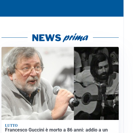
LUTTO
Francesco Guccini è morto a 86 anni: addio a un