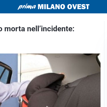
 morta nell’incidente: