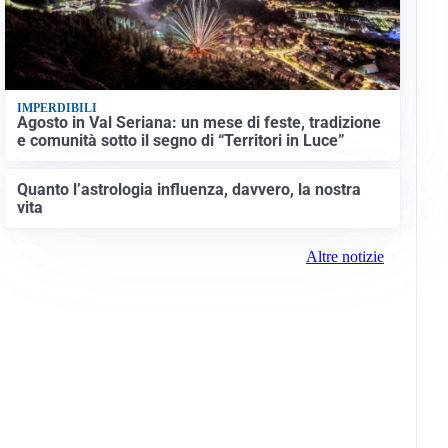
IMPERDIBILI
Agosto in Val Seriana: un mese di feste, tradizione
e comunità sotto il segno di “Territori in Luce”
Quanto l’astrologia influenza, davvero, la nostra
vita
Altre notizie