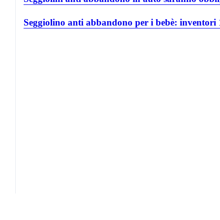
Seggiolino anti abbandono per i bebè: inventori 