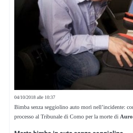
04/10/2018 alle 10:37
Bimba senza seggiolino auto morì nell’incidente: conda
processo al Tribunale di Como per la morte di
Auror