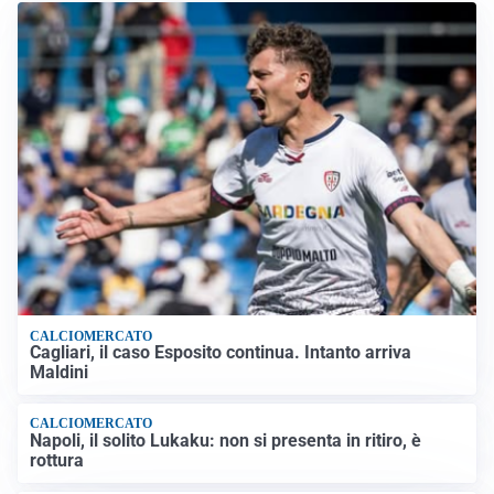
CALCIOMERCATO
Cagliari, il caso Esposito continua. Intanto arriva
Maldini
CALCIOMERCATO
Napoli, il solito Lukaku: non si presenta in ritiro, è
rottura