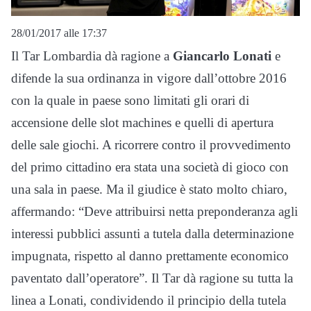
28/01/2017 alle 17:37
Il Tar Lombardia dà ragione a
Giancarlo Lonati
e
difende la sua ordinanza in vigore dall’ottobre 2016
con la quale in paese sono limitati gli orari di
accensione delle slot machines e quelli di apertura
delle sale giochi. A ricorrere contro il provvedimento
del primo cittadino era stata una società di gioco con
una sala in paese. Ma il giudice è stato molto chiaro,
affermando: “Deve attribuirsi netta preponderanza agli
interessi pubblici assunti a tutela dalla determinazione
impugnata, rispetto al danno prettamente economico
paventato dall’operatore”. Il Tar dà ragione su tutta la
linea a Lonati, condividendo il principio della tutela