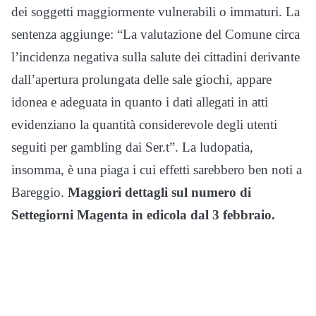
dei soggetti maggiormente vulnerabili o immaturi. La
sentenza aggiunge: “La valutazione del Comune circa
l’incidenza negativa sulla salute dei cittadini derivante
dall’apertura prolungata delle sale giochi, appare
idonea e adeguata in quanto
i dati allegati in atti
evidenziano la quantità considerevole degli utenti
seguiti per gambling dai Ser.t”. La ludopatia,
insomma, è una piaga i cui effetti sarebbero ben noti a
Bareggio.
Maggiori dettagli sul numero di
Settegiorni Magenta in edicola dal 3 febbraio.