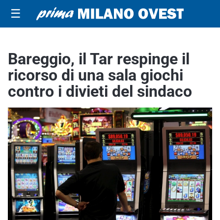
☰
Bareggio, il Tar respinge il
ricorso di una sala giochi
contro i divieti del sindaco