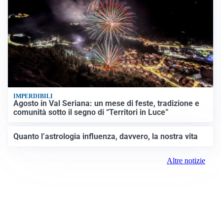
IMPERDIBILI
Agosto in Val Seriana: un mese di feste, tradizione e
comunità sotto il segno di “Territori in Luce”
Quanto l’astrologia influenza, davvero, la nostra vita
Altre notizie