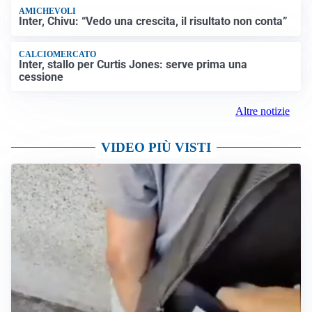
AMICHEVOLI
Inter, Chivu: “Vedo una crescita, il risultato non conta”
CALCIOMERCATO
Inter, stallo per Curtis Jones: serve prima una
cessione
Altre notizie
VIDEO PIÙ VISTI