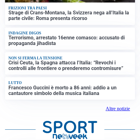
FRIZIONI TRA PAESI
Strage di Crans-Montana, la Svizzera nega all’Italia la
parte civile: Roma presenta ricorso
INDAGINE DIGOS
Terrorismo, arrestato 16enne comasco: accusato di
propaganda jihadista
NON SI FERMA LA TENSIONE
Crisi Ceuta, la Spagna attacca l’Italia: “Revochi i
controlli alle frontiere o prenderemo contromisure”
LUTTO
Francesco Guccini è morto a 86 anni: addio a un
cantautore simbolo della musica italiana
Altre notizie