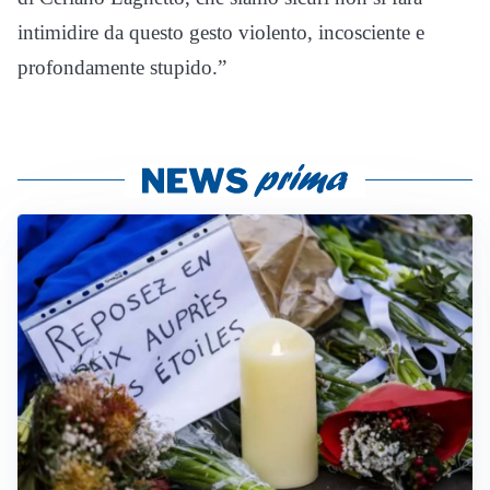
intimidire da questo gesto violento, incosciente e
profondamente stupido.”