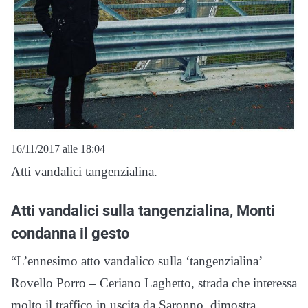
16/11/2017 alle 18:04
Atti vandalici tangenzialina.
Atti vandalici sulla tangenzialina, Monti
condanna il gesto
“L’ennesimo atto vandalico sulla ‘tangenzialina’
Rovello Porro – Ceriano Laghetto, strada che interessa
molto il traffico in uscita da Saronno, dimostra