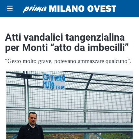
☰
Atti vandalici tangenzialina
per Monti “atto da imbecilli”
"Gesto molto grave, potevano ammazzare qualcuno".