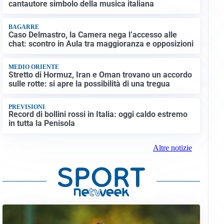
cantautore simbolo della musica italiana
BAGARRE
Caso Delmastro, la Camera nega l’accesso alle
chat: scontro in Aula tra maggioranza e opposizioni
MEDIO ORIENTE
Stretto di Hormuz, Iran e Oman trovano un accordo
sulle rotte: si apre la possibilità di una tregua
PREVISIONI
Record di bollini rossi in Italia: oggi caldo estremo
in tutta la Penisola
Altre notizie