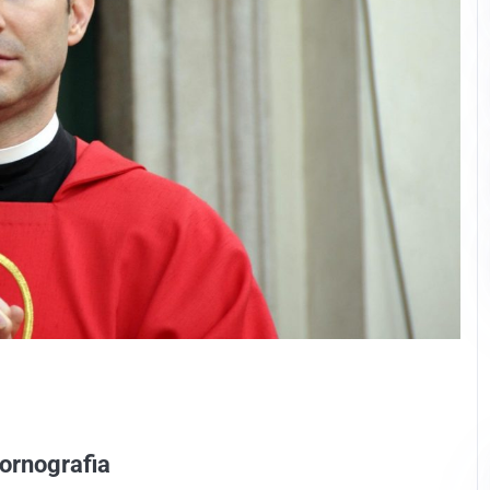
pornografia