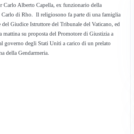
 Carlo Alberto Capella, ex funzionario della
 Carlo di Rho. Il religiosono fa parte di una famiglia
e del Giudice Istruttore del Tribunale del Vaticano, ed
ta mattina su proposta del Promotore di Giustizia a
l governo degli Stati Uniti a carico di un prelato
rma della Gendarmeria.