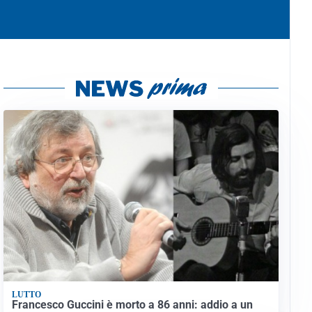
LUTTO
Francesco Guccini è morto a 86 anni: addio a un