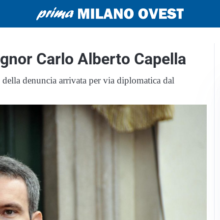
gnor Carlo Alberto Capella
o della denuncia arrivata per via diplomatica dal