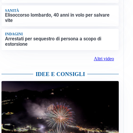
SANITÀ
Elisoccorso lombardo, 40 anni in volo per salvare
vite
INDAGINI
Arrestati per sequestro di persona a scopo di
estorsione
Altri video
IDEE E CONSIGLI