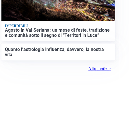
IMPERDIBILI
Agosto in Val Seriana: un mese di feste, tradizione
e comunità sotto il segno di “Territori in Luce”
Quanto l’astrologia influenza, davvero, la nostra
vita
Altre notizie