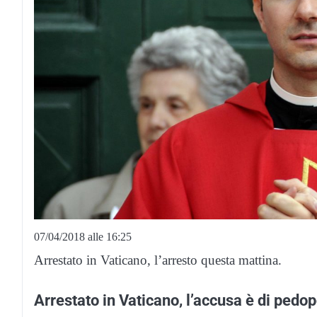
07/04/2018 alle 16:25
Arrestato in Vaticano, l’arresto questa mattina.
Arrestato in Vaticano, l’accusa è di pedo