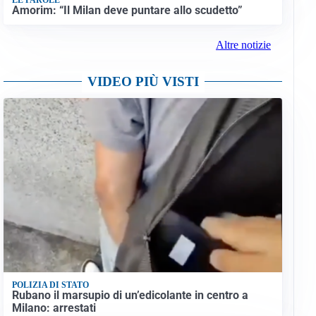
Amorim: “Il Milan deve puntare allo scudetto”
Altre notizie
VIDEO PIÙ VISTI
POLIZIA DI STATO
Rubano il marsupio di un’edicolante in centro a
Milano: arrestati