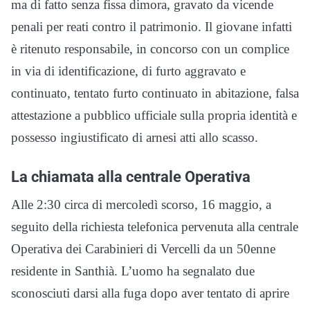
ma di fatto senza fissa dimora, gravato da vicende
penali per reati contro il patrimonio. Il giovane infatti
è ritenuto responsabile, in concorso con un complice
in via di identificazione, di furto aggravato e
continuato, tentato furto continuato in abitazione, falsa
attestazione a pubblico ufficiale sulla propria identità e
possesso ingiustificato di arnesi atti allo scasso.
La chiamata alla centrale Operativa
Alle 2:30 circa di mercoledì scorso, 16 maggio, a
seguito della richiesta telefonica pervenuta alla centrale
Operativa dei Carabinieri di Vercelli da un 50enne
residente in Santhià. L’uomo ha segnalato due
sconosciuti darsi alla fuga dopo aver tentato di aprire