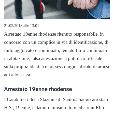
21/05/2018 alle 13:01
Arrestato 19enne rhodense ritenuto responsabile, in
concorso con un complice in via di identificazione, di
furto aggravato e continuato, tentato furto continuato
in abitazione, falsa attestazione a pubblico ufficiale
sulla propria identità e possesso ingiustificato di arnesi
atti allo scasso.
Arrestato 19enne rhodense
I Carabinieri della Stazione di Santhià hanno arrestato
H.S., 19enne, cittadino tunisino domiciliato in Rho