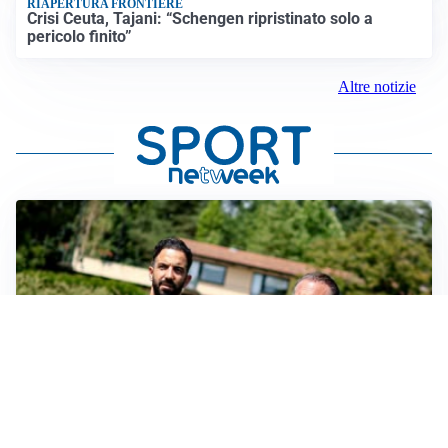
RIAPERTURA FRONTIERE
Crisi Ceuta, Tajani: “Schengen ripristinato solo a
pericolo finito”
Altre notizie