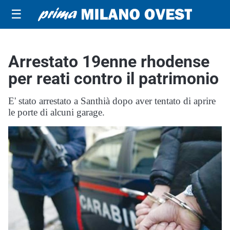
☰
Arrestato 19enne rhodense
per reati contro il patrimonio
E' stato arrestato a Santhià dopo aver tentato di aprire
le porte di alcuni garage.