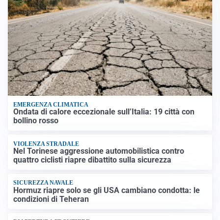
EMERGENZA CLIMATICA
Ondata di calore eccezionale sull’Italia: 19 città con
bollino rosso
VIOLENZA STRADALE
Nel Torinese aggressione automobilistica contro
quattro ciclisti riapre dibattito sulla sicurezza
SICUREZZA NAVALE
Hormuz riapre solo se gli USA cambiano condotta: le
condizioni di Teheran