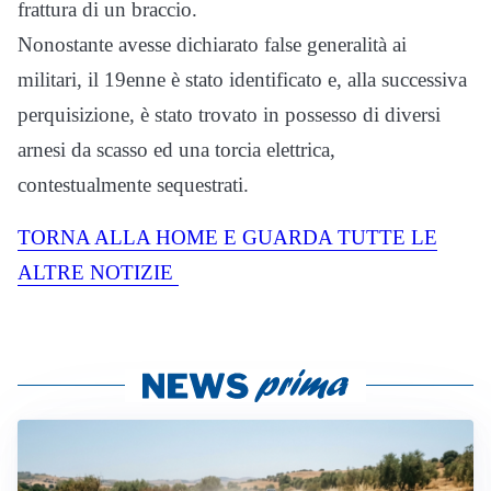
frattura di un braccio.
Nonostante avesse dichiarato false generalità ai
militari, il 19enne è stato identificato e, alla successiva
perquisizione, è stato trovato in possesso di diversi
arnesi da scasso ed una torcia elettrica,
contestualmente sequestrati.
TORNA ALLA HOME E GUARDA TUTTE LE
ALTRE NOTIZIE