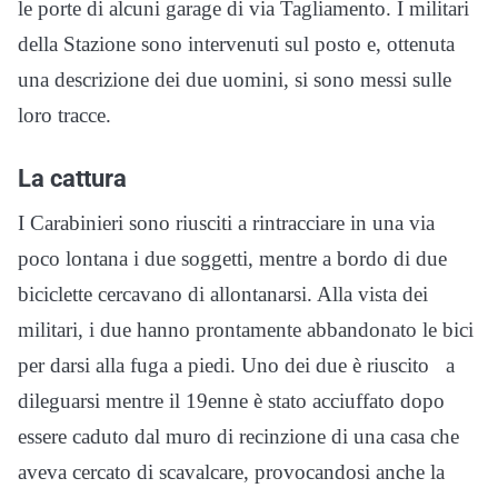
le porte di alcuni garage di via Tagliamento. I militari
della Stazione sono intervenuti sul posto e, ottenuta
una descrizione dei due uomini, si sono messi sulle
loro tracce.
La cattura
I Carabinieri sono riusciti a rintracciare in una via
poco lontana i due soggetti, mentre a bordo di due
biciclette cercavano di allontanarsi. Alla vista dei
militari, i due hanno prontamente abbandonato le bici
per darsi alla fuga a piedi. Uno dei due è riuscito a
dileguarsi mentre il 19enne è stato acciuffato dopo
essere caduto dal muro di recinzione di una casa che
aveva cercato di scavalcare, provocandosi anche la