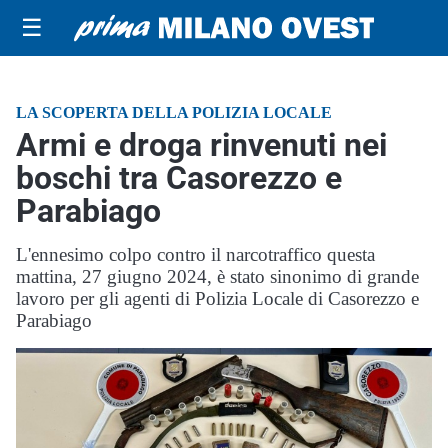
☰
LA SCOPERTA DELLA POLIZIA LOCALE
Armi e droga rinvenuti nei
boschi tra Casorezzo e
Parabiago
L'ennesimo colpo contro il narcotraffico questa
mattina, 27 giugno 2024, è stato sinonimo di grande
lavoro per gli agenti di Polizia Locale di Casorezzo e
Parabiago