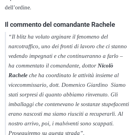
dell’ordine.
Il commento del comandante Rachele
“Il blitz ha voluto arginare il fenomeno del
narcotraffico, uno dei fronti di lavoro che ci stanno
vedendo impegnati e che continueranno a farlo –
ha commentato il comandante, dottor
Nicolò
Rachele
che ha coordinato le attività insieme al
vicecommissario, dott. Domenico Giardino Siamo
stati sorpresi di quanto abbiamo rinvenuto. Gli
imballaggi che contenevano le sostanze stupefacenti
erano nascosti ma siamo riusciti a recuperarli. Al
nostro arrivo, poi, i malviventi sono scappati.
Proseguiremo su questa strada”.