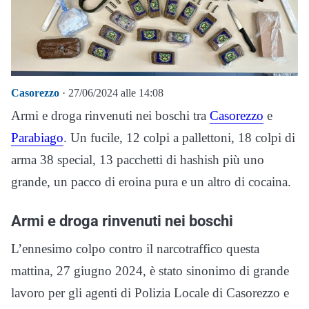
Casorezzo
· 27/06/2024 alle 14:08
Armi e droga rinvenuti nei boschi tra
Casorezzo
e
Parabiago
. Un fucile, 12 colpi a pallettoni, 18 colpi di
arma 38 special, 13 pacchetti di hashish più uno
grande, un pacco di eroina pura e un altro di cocaina.
Armi e droga rinvenuti nei boschi
L’ennesimo colpo contro il narcotraffico questa
mattina, 27 giugno 2024, è stato sinonimo di grande
lavoro per gli agenti di Polizia Locale di Casorezzo e