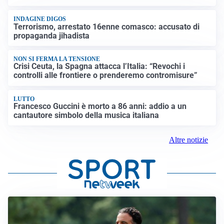
INDAGINE DIGOS
Terrorismo, arrestato 16enne comasco: accusato di
propaganda jihadista
NON SI FERMA LA TENSIONE
Crisi Ceuta, la Spagna attacca l’Italia: “Revochi i
controlli alle frontiere o prenderemo contromisure”
LUTTO
Francesco Guccini è morto a 86 anni: addio a un
cantautore simbolo della musica italiana
Altre notizie