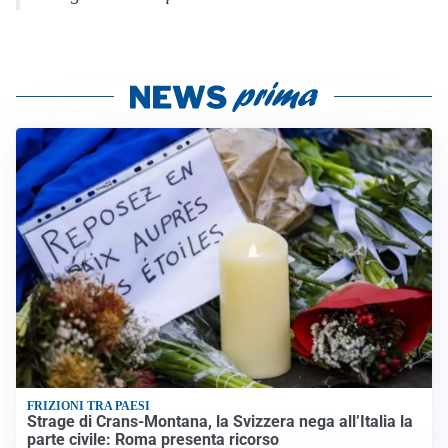
FRIZIONI TRA PAESI
Strage di Crans-Montana, la Svizzera nega all’Italia la
parte civile: Roma presenta ricorso