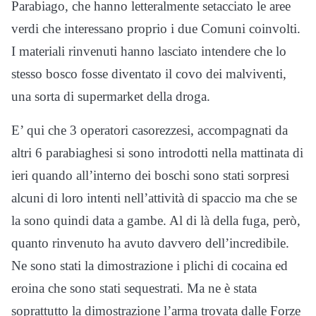
Parabiago, che hanno letteralmente setacciato le aree
verdi che interessano proprio i due Comuni coinvolti.
I materiali rinvenuti hanno lasciato intendere che lo
stesso bosco fosse diventato il covo dei malviventi,
una sorta di supermarket della droga.
E’ qui che 3 operatori casorezzesi, accompagnati da
altri 6 parabiaghesi si sono introdotti nella mattinata di
ieri quando all’interno dei boschi sono stati sorpresi
alcuni di loro intenti nell’attività di spaccio ma che se
la sono quindi data a gambe. Al di là della fuga, però,
quanto rinvenuto ha avuto davvero dell’incredibile.
Ne sono stati la dimostrazione i plichi di cocaina ed
eroina che sono stati sequestrati. Ma ne è stata
soprattutto la dimostrazione l’arma trovata dalle Forze