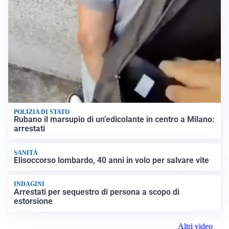
POLIZIA DI STATO
Rubano il marsupio di un’edicolante in centro a Milano:
arrestati
SANITÀ
Elisoccorso lombardo, 40 anni in volo per salvare vite
INDAGINI
Arrestati per sequestro di persona a scopo di
estorsione
Altri video