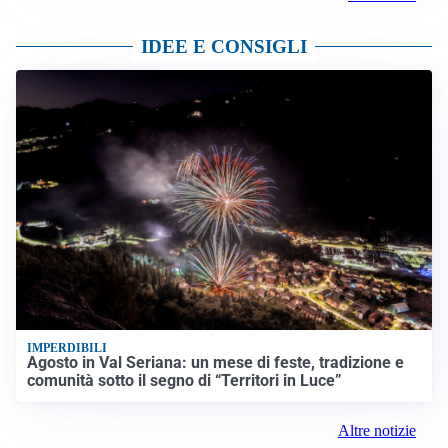
IDEE E CONSIGLI
IMPERDIBILI
Agosto in Val Seriana: un mese di feste, tradizione e
comunità sotto il segno di “Territori in Luce”
Altre notizie