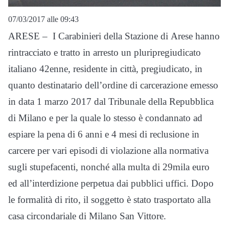
07/03/2017 alle 09:43
ARESE – I Carabinieri della Stazione di
Arese
hanno
rintracciato e tratto in arresto un pluripregiudicato
italiano 42enne, residente in città, pregiudicato, in
quanto destinatario dell’ordine di carcerazione emesso
in data 1 marzo 2017 dal Tribunale della Repubblica
di Milano e per la quale lo stesso è condannato ad
espiare la pena di 6 anni e 4 mesi di reclusione in
carcere per vari episodi di violazione alla normativa
sugli stupefacenti, nonché alla multa di 29mila euro
ed all’interdizione perpetua dai pubblici uffici. Dopo
le formalità di rito, il soggetto è stato trasportato alla
casa circondariale di Milano San Vittore.