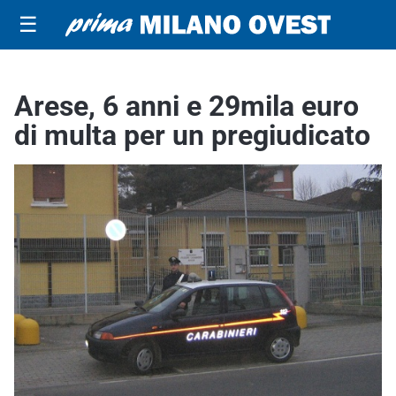
☰
Arese, 6 anni e 29mila euro
di multa per un pregiudicato