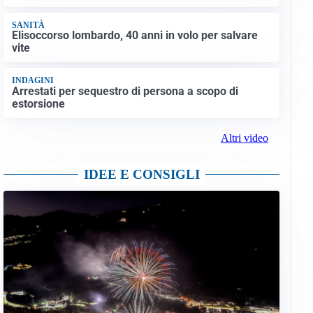
SANITÀ
Elisoccorso lombardo, 40 anni in volo per salvare
vite
INDAGINI
Arrestati per sequestro di persona a scopo di
estorsione
Altri video
IDEE E CONSIGLI