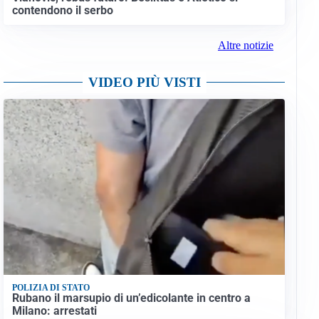
contendono il serbo
Altre notizie
VIDEO PIÙ VISTI
POLIZIA DI STATO
Rubano il marsupio di un’edicolante in centro a
Milano: arrestati