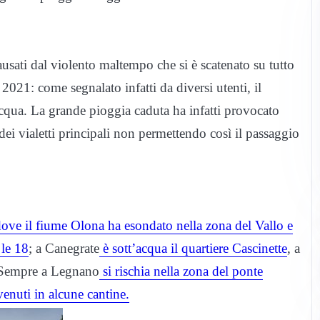
usati dal violento maltempo che si è scatenato su tutto
021: come segnalato infatti da diversi utenti, il
acqua. La grande pioggia caduta ha infatti provocato
dei vialetti principali non permettendo così il passaggio
ove il fiume Olona ha esondato nella zona del Vallo e
 le 18
; a Canegrate
è sott’acqua il quartiere Cascinette
, a
 Sempre a Legnano
si rischia nella zona del ponte
enuti in alcune cantine.