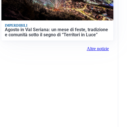
IMPERDIBILI
Agosto in Val Seriana: un mese di feste, tradizione
e comunità sotto il segno di “Territori in Luce”
Altre notizie