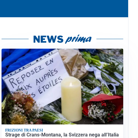
FRIZIONI TRA PAESI
Strage di Crans-Montana, la Svizzera nega all’Italia