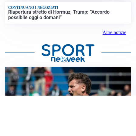
CONTINUANO I NEGOZIATI
Riapertura stretto di Hormuz, Trump: “Accordo
possibile oggi o domani”
Altre notizie