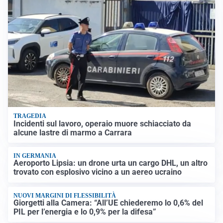
TRAGEDIA
Incidenti sul lavoro, operaio muore schiacciato da
alcune lastre di marmo a Carrara
IN GERMANIA
Aeroporto Lipsia: un drone urta un cargo DHL, un altro
trovato con esplosivo vicino a un aereo ucraino
NUOVI MARGINI DI FLESSIBILITÀ
Giorgetti alla Camera: “All’UE chiederemo lo 0,6% del
PIL per l’energia e lo 0,9% per la difesa”