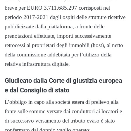
breve per EURO 3.711.685.297 corrisposti nel
periodo 2017-2021 dagli ospiti delle strutture ricettive
pubblicizzate dalla piattaforma, a fronte delle
prenotazioni effettuate, importi successivamente
retrocessi ai proprietari degli immobili (host), al netto
della commissione addebitata per l’utilizzo della
relativa infrastruttura digitale.
Giudicato dalla Corte di giustizia europea
e dal Consiglio di stato
L’obbligo in capo alla società estera di prelievo alla
fonte sulle somme versate dai conduttori ai locatori e
di successivo versamento del tributo evaso è stato
confermato dal doppio vaglio operato: