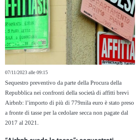
07/11/2023 alle 09:15
Sequestro preventivo da parte della Procura della
Repubblica nei confronti della società di affitti brevi
Airbnb: l’importo di più di 779mila euro è stato preso
a fronte di tasse per la cedolare secca non pagate dal
2017 al 2021.