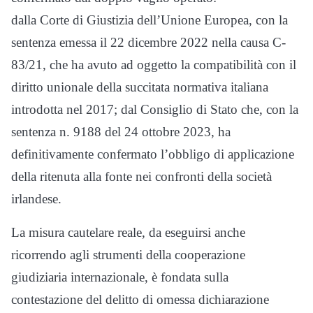
dalla Corte di Giustizia dell’Unione Europea, con la
sentenza emessa il 22 dicembre 2022 nella causa C-
83/21, che ha avuto ad oggetto la compatibilità con il
diritto unionale della succitata normativa italiana
introdotta nel 2017; dal Consiglio di Stato che, con la
sentenza n. 9188 del 24 ottobre 2023, ha
definitivamente confermato l’obbligo di applicazione
della ritenuta alla fonte nei confronti della società
irlandese.
La misura cautelare reale, da eseguirsi anche
ricorrendo agli strumenti della cooperazione
giudiziaria internazionale, è fondata sulla
contestazione del delitto di omessa dichiarazione