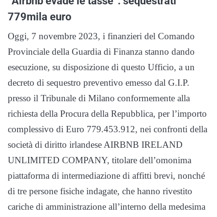
“Airbnb evade le tasse”: sequestrati
779mila euro
Oggi, 7 novembre 2023, i finanzieri del Comando
Provinciale della Guardia di Finanza stanno dando
esecuzione, su disposizione di questo Ufficio, a un
decreto di sequestro preventivo emesso dal G.I.P.
presso il Tribunale di Milano conformemente alla
richiesta della Procura della Repubblica, per l’importo
complessivo di Euro 779.453.912, nei confronti della
società di diritto irlandese AIRBNB IRELAND
UNLIMITED COMPANY, titolare dell’omonima
piattaforma di intermediazione di affitti brevi, nonché
di tre persone fisiche indagate, che hanno rivestito
cariche di amministrazione all’interno della medesima