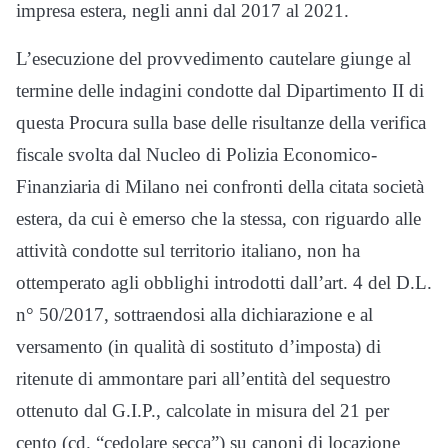
impresa estera, negli anni dal 2017 al 2021.
L’esecuzione del provvedimento cautelare giunge al
termine delle indagini condotte dal Dipartimento II di
questa Procura sulla base delle risultanze della verifica
fiscale svolta dal Nucleo di Polizia Economico-
Finanziaria di Milano nei confronti della citata società
estera, da cui è emerso che la stessa, con riguardo alle
attività condotte sul territorio italiano, non ha
ottemperato agli obblighi introdotti dall’art. 4 del D.L.
n° 50/2017, sottraendosi alla dichiarazione e al
versamento (in qualità di sostituto d’imposta) di
ritenute di ammontare pari all’entità del sequestro
ottenuto dal G.I.P., calcolate in misura del 21 per
cento (cd. “cedolare secca”) su canoni di locazione