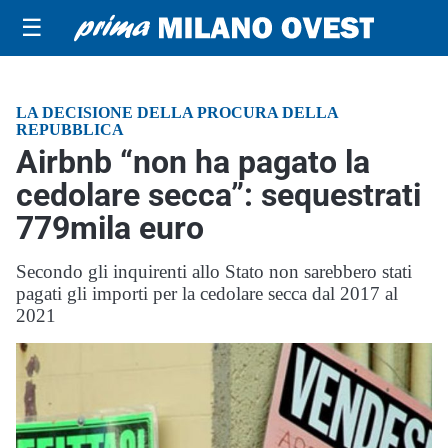
☰
LA DECISIONE DELLA PROCURA DELLA
REPUBBLICA
Airbnb “non ha pagato la
cedolare secca”: sequestrati
779mila euro
Secondo gli inquirenti allo Stato non sarebbero stati
pagati gli importi per la cedolare secca dal 2017 al
2021