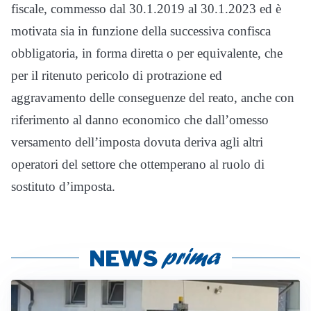
fiscale, commesso dal 30.1.2019 al 30.1.2023 ed è
motivata sia in funzione della successiva confisca
obbligatoria, in forma diretta o per equivalente, che
per il ritenuto pericolo di protrazione ed
aggravamento delle conseguenze del reato, anche con
riferimento al danno economico che dall’omesso
versamento dell’imposta dovuta deriva agli altri
operatori del settore che ottemperano al ruolo di
sostituto d’imposta.