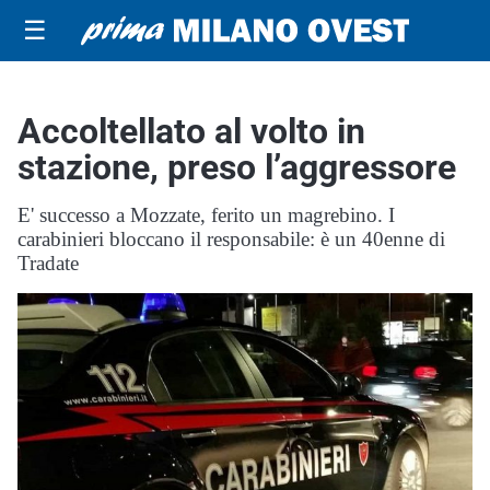
☰
Accoltellato al volto in
stazione, preso l’aggressore
E' successo a Mozzate, ferito un magrebino. I
carabinieri bloccano il responsabile: è un 40enne di
Tradate