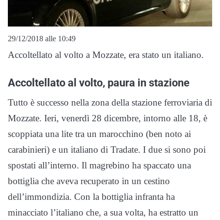
29/12/2018 alle 10:49
Accoltellato al volto a Mozzate, era stato un italiano.
Accoltellato al volto, paura in stazione
Tutto è successo nella zona della stazione ferroviaria di
Mozzate. Ieri, venerdì 28 dicembre, intorno alle 18, è
scoppiata una lite tra un marocchino (ben noto ai
carabinieri) e un italiano di Tradate. I due si sono poi
spostati all’interno. Il magrebino ha spaccato una
bottiglia che aveva recuperato in un cestino
dell’immondizia. Con la bottiglia infranta ha
minacciato l’italiano che, a sua volta, ha estratto un