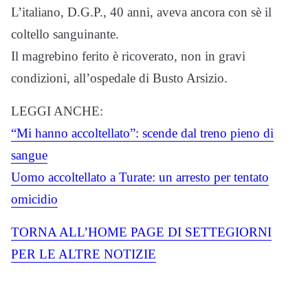
L’italiano, D.G.P., 40 anni, aveva ancora con sè il
coltello sanguinante.
Il magrebino ferito è ricoverato, non in gravi
condizioni, all’ospedale di Busto Arsizio.
LEGGI ANCHE:
“Mi hanno accoltellato”: scende dal treno pieno di
sangue
Uomo accoltellato a Turate: un arresto per tentato
omicidio
TORNA ALL’HOME PAGE DI SETTEGIORNI
PER LE ALTRE NOTIZIE