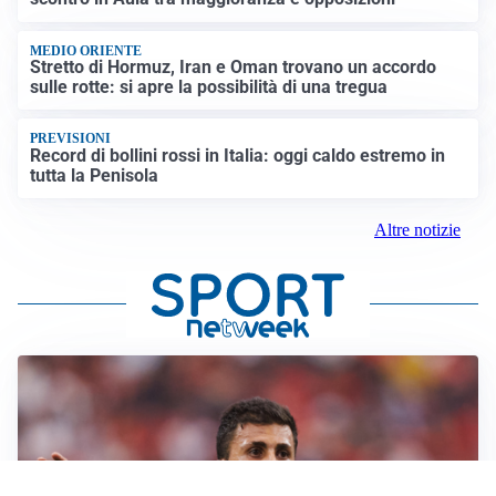
MEDIO ORIENTE
Stretto di Hormuz, Iran e Oman trovano un accordo
sulle rotte: si apre la possibilità di una tregua
PREVISIONI
Record di bollini rossi in Italia: oggi caldo estremo in
tutta la Penisola
Altre notizie