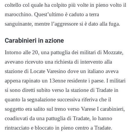
coltello col quale ha colpito più volte in pieno volto il
marocchino. Quest’ultimo è caduto a terra
sanguinante, mentre l’aggressore si è dato alla fuga.
Carabinieri in azione
Intorno alle 20, una pattuglia dei militari di Mozzate,
avevano ricevuto una richiesta di intervento alla
stazione di Locate Varesino dove un italiano aveva
appena rapinato un 13enne residente i paese. I militari
si sono diretti subito verso la stazione di Tradate in
quanto la segnalazione successiva riferiva che il
soggetto era salito sul treno verso Varese I carabinieri,
coadiuvati da una pattuglia di Tradate, lo hanno
rintracciato e bloccato in pieno centro a Tradate.