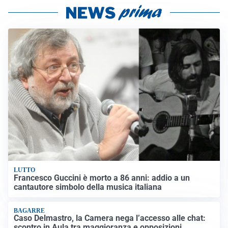
LUTTO
Francesco Guccini è morto a 86 anni: addio a un
cantautore simbolo della musica italiana
BAGARRE
Caso Delmastro, la Camera nega l’accesso alle chat:
scontro in Aula tra maggioranza e opposizioni