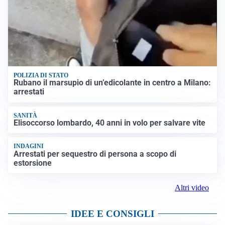
POLIZIA DI STATO
Rubano il marsupio di un’edicolante in centro a Milano:
arrestati
SANITÀ
Elisoccorso lombardo, 40 anni in volo per salvare vite
INDAGINI
Arrestati per sequestro di persona a scopo di
estorsione
Altri video
IDEE E CONSIGLI