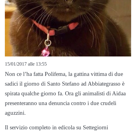
15/01/2017 alle 13:55
Non ce l’ha fatta Polifema, la gattina vittima di due
sadici il giorno di Santo Stefano ad Abbiategrasso è
spirata qualche giorno fa. Ora gli animalisti di Aidaa
presenteranno una denuncia contro i due crudeli
aguzzini.
Il servizio completo in edicola su Settegiorni