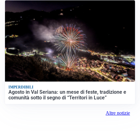
IMPERDIBILI
Agosto in Val Seriana: un mese di feste, tradizione e
comunità sotto il segno di “Territori in Luce”
Altre notizie