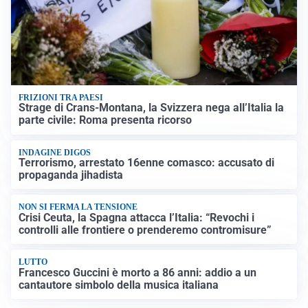
FRIZIONI TRA PAESI
Strage di Crans-Montana, la Svizzera nega all’Italia la
parte civile: Roma presenta ricorso
INDAGINE DIGOS
Terrorismo, arrestato 16enne comasco: accusato di
propaganda jihadista
NON SI FERMA LA TENSIONE
Crisi Ceuta, la Spagna attacca l’Italia: “Revochi i
controlli alle frontiere o prenderemo contromisure”
LUTTO
Francesco Guccini è morto a 86 anni: addio a un
cantautore simbolo della musica italiana