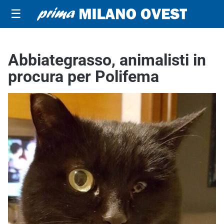
☰
Abbiategrasso, animalisti in
procura per Polifema