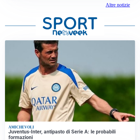
Altre notizie
AMICHEVOLI
Juventus-Inter, antipasto di Serie A: le probabili
formazioni