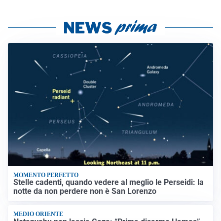
MOMENTO PERFETTO
Stelle cadenti, quando vedere al meglio le Perseidi: la
notte da non perdere non è San Lorenzo
MEDIO ORIENTE