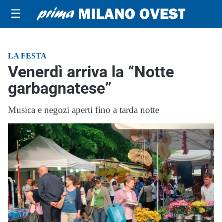
☰
LA FESTA
Venerdì arriva la “Notte
garbagnatese”
Musica e negozi aperti fino a tarda notte