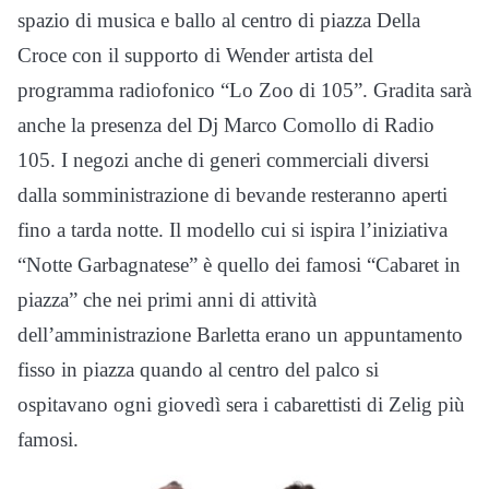
spazio di musica e ballo al centro di piazza Della
Croce con il supporto di Wender artista del
programma radiofonico “Lo Zoo di 105”. Gradita sarà
anche la presenza del Dj Marco Comollo di Radio
105. I negozi anche di generi commerciali diversi
dalla somministrazione di bevande resteranno aperti
fino a tarda notte. Il modello cui si ispira l’iniziativa
“Notte Garbagnatese” è quello dei famosi “Cabaret in
piazza” che nei primi anni di attività
dell’amministrazione Barletta erano un appuntamento
fisso in piazza quando al centro del palco si
ospitavano ogni giovedì sera i cabarettisti di Zelig più
famosi.