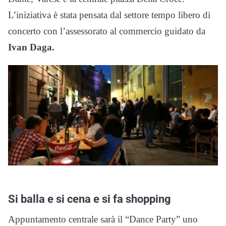
L’iniziativa è stata pensata dal settore tempo libero di
concerto con l’assessorato al commercio guidato da
Ivan Daga.
Si balla e si cena e si fa shopping
Appuntamento centrale sarà il “Dance Party” uno