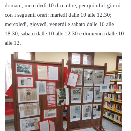
domani, mercoledì 10 dicembre, per quindici giorni
con i seguenti orari: martedì dalle 10 alle 12.30;
mercoledì, giovedì, venerdì e sabato dalle 16 alle
18.30; sabato dalle 10 alle 12.30 e domenica dalle 10
alle 12.