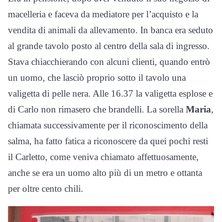
macelleria e faceva da mediatore per l’acquisto e la
vendita di animali da allevamento. In banca era seduto
al grande tavolo posto al centro della sala di ingresso.
Stava chiacchierando con alcuni clienti, quando entrò
un uomo, che lasciò proprio sotto il tavolo una
valigetta di pelle nera. Alle 16.37 la valigetta esplose e
di Carlo non rimasero che brandelli. La sorella
Maria
,
chiamata successivamente per il riconoscimento della
salma, ha fatto fatica a riconoscere da quei pochi resti
il Carletto, come veniva chiamato affettuosamente,
anche se era un uomo alto più di un metro e ottanta
per oltre cento chili.