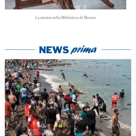
La mostra nella Biblioteca di Mesero