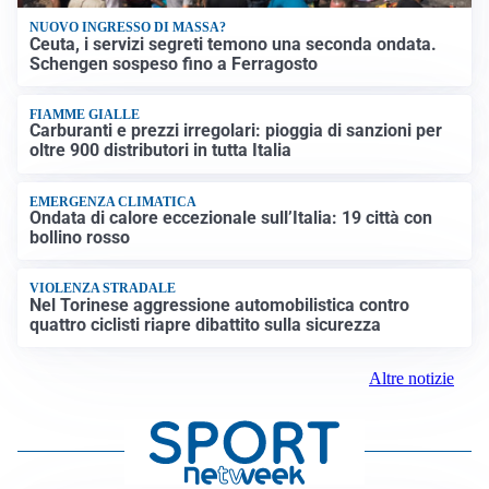
NUOVO INGRESSO DI MASSA?
Ceuta, i servizi segreti temono una seconda ondata.
Schengen sospeso fino a Ferragosto
FIAMME GIALLE
Carburanti e prezzi irregolari: pioggia di sanzioni per
oltre 900 distributori in tutta Italia
EMERGENZA CLIMATICA
Ondata di calore eccezionale sull’Italia: 19 città con
bollino rosso
VIOLENZA STRADALE
Nel Torinese aggressione automobilistica contro
quattro ciclisti riapre dibattito sulla sicurezza
Altre notizie