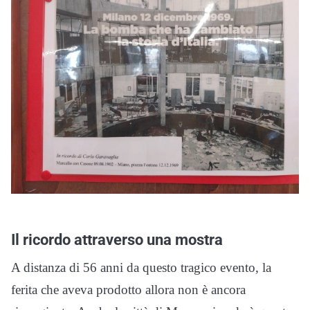
Il ricordo attraverso una mostra
A distanza di 56 anni da questo tragico evento, la
ferita che aveva prodotto allora non è ancora