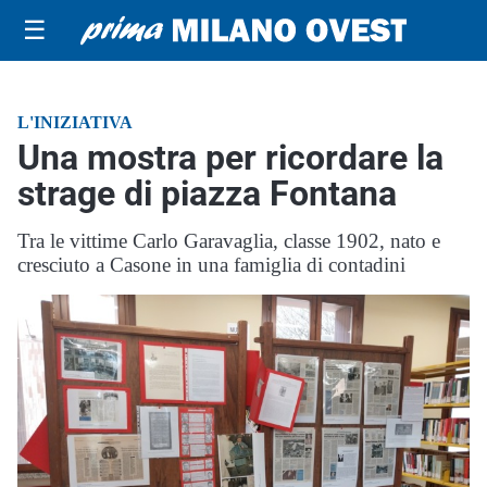
☰
L'INIZIATIVA
Una mostra per ricordare la
strage di piazza Fontana
Tra le vittime Carlo Garavaglia, classe 1902, nato e
cresciuto a Casone in una famiglia di contadini